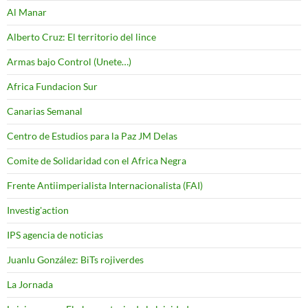
Al Manar
Alberto Cruz: El territorio del lince
Armas bajo Control (Unete…)
Africa Fundacion Sur
Canarias Semanal
Centro de Estudios para la Paz JM Delas
Comite de Solidaridad con el Africa Negra
Frente Antiimperialista Internacionalista (FAI)
Investig'action
IPS agencia de noticias
Juanlu González: BiTs rojiverdes
La Jornada