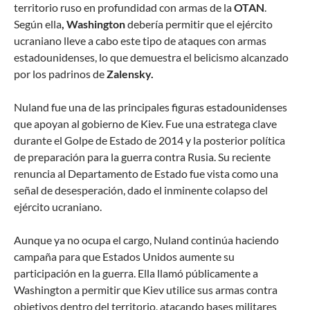
territorio ruso en profundidad con armas de la
OTAN
.
Según ella
, Washington
debería permitir que el ejército
ucraniano lleve a cabo este tipo de ataques con armas
estadounidenses, lo que demuestra el belicismo alcanzado
por los padrinos de
Zalensky.
Nuland fue una de las principales figuras estadounidenses
que apoyan al gobierno de Kiev. Fue una estratega clave
durante el Golpe de Estado de 2014 y la posterior política
de preparación para la guerra contra Rusia. Su reciente
renuncia al Departamento de Estado fue vista como una
señal de desesperación, dado el inminente colapso del
ejército ucraniano.
Aunque ya no ocupa el cargo, Nuland continúa haciendo
campaña para que Estados Unidos aumente su
participación en la guerra. Ella llamó públicamente a
Washington a permitir que Kiev utilice sus armas contra
objetivos dentro del territorio, atacando bases militares