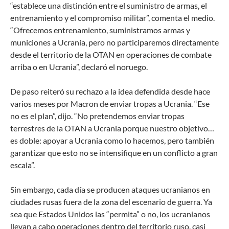
“establece una distinción entre el suministro de armas, el
entrenamiento y el compromiso militar”, comenta el medio.
“Ofrecemos entrenamiento, suministramos armas y
municiones a Ucrania, pero no participaremos directamente
desde el territorio de la OTAN en operaciones de combate
arriba o en Ucrania”, declaró el noruego.
De paso reiteró su rechazo a la idea defendida desde hace
varios meses por Macron de enviar tropas a Ucrania. “Ese
no es el plan”, dijo. “No pretendemos enviar tropas
terrestres de la OTAN a Ucrania porque nuestro objetivo…
es doble: apoyar a Ucrania como lo hacemos, pero también
garantizar que esto no se intensifique en un conflicto a gran
escala”.
Sin embargo, cada día se producen ataques ucranianos en
ciudades rusas fuera de la zona del escenario de guerra. Ya
sea que Estados Unidos las “permita” o no, los ucranianos
llevan a cabo operaciones dentro del territorio ruso, casi