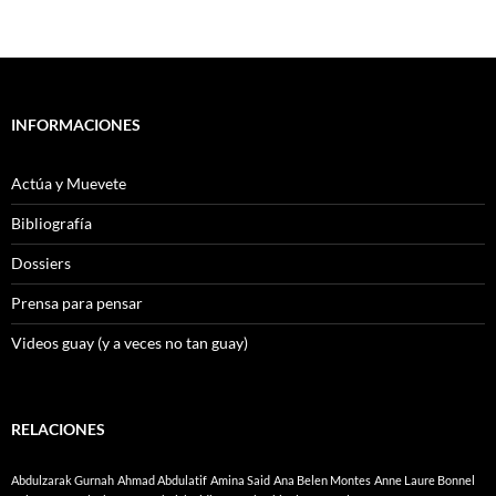
INFORMACIONES
Actúa y Muevete
Bibliografía
Dossiers
Prensa para pensar
Videos guay (y a veces no tan guay)
RELACIONES
Abdulzarak Gurnah
Ahmad Abdulatif
Amina Said
Ana Belen Montes
Anne Laure Bonnel