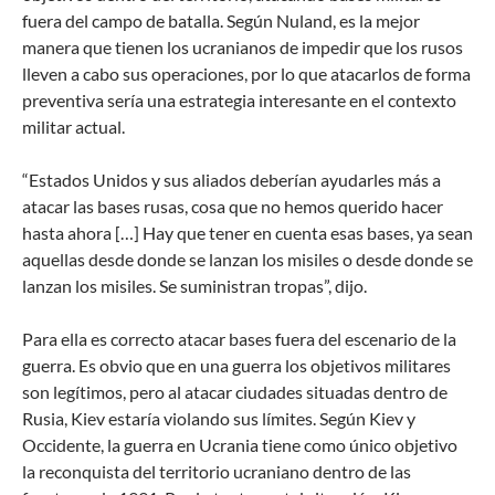
fuera del campo de batalla. Según Nuland, es la mejor
manera que tienen los ucranianos de impedir que los rusos
lleven a cabo sus operaciones, por lo que atacarlos de forma
preventiva sería una estrategia interesante en el contexto
militar actual.
“Estados Unidos y sus aliados deberían ayudarles más a
atacar las bases rusas, cosa que no hemos querido hacer
hasta ahora […] Hay que tener en cuenta esas bases, ya sean
aquellas desde donde se lanzan los misiles o desde donde se
lanzan los misiles. Se suministran tropas”, dijo.
Para ella es correcto atacar bases fuera del escenario de la
guerra. Es obvio que en una guerra los objetivos militares
son legítimos, pero al atacar ciudades situadas dentro de
Rusia, Kiev estaría violando sus límites. Según Kiev y
Occidente, la guerra en Ucrania tiene como único objetivo
la reconquista del territorio ucraniano dentro de las