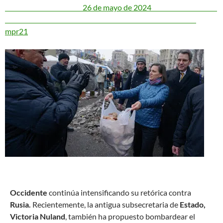
26 de mayo de 2024
mpr21
O
ccidente
continúa intensificando su retórica contra
Rusia.
Recientemente, la antigua subsecretaria de
Estado,
Victoria Nuland
, también ha propuesto bombardear el