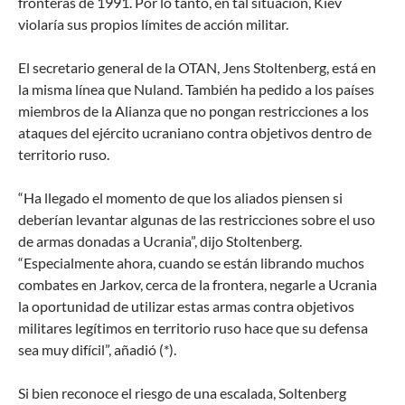
fronteras de 1991. Por lo tanto, en tal situación, Kiev
violaría sus propios límites de acción militar.
El secretario general de la OTAN, Jens Stoltenberg, está en
la misma línea que Nuland. También ha pedido a los países
miembros de la Alianza que no pongan restricciones a los
ataques del ejército ucraniano contra objetivos dentro de
territorio ruso.
“Ha llegado el momento de que los aliados piensen si
deberían levantar algunas de las restricciones sobre el uso
de armas donadas a Ucrania”, dijo Stoltenberg.
“Especialmente ahora, cuando se están librando muchos
combates en Jarkov, cerca de la frontera, negarle a Ucrania
la oportunidad de utilizar estas armas contra objetivos
militares legítimos en territorio ruso hace que su defensa
sea muy difícil”, añadió (*).
Si bien reconoce el riesgo de una escalada, Soltenberg