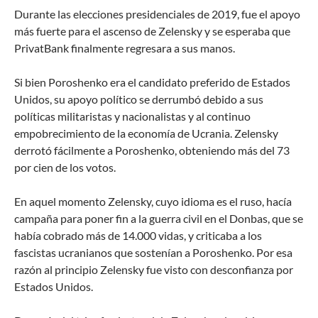
Durante las elecciones presidenciales de 2019, fue el apoyo
más fuerte para el ascenso de Zelensky y se esperaba que
PrivatBank finalmente regresara a sus manos.
Si bien Poroshenko era el candidato preferido de Estados
Unidos, su apoyo político se derrumbó debido a sus
políticas militaristas y nacionalistas y al continuo
empobrecimiento de la economía de Ucrania. Zelensky
derrotó fácilmente a Poroshenko, obteniendo más del 73
por cien de los votos.
En aquel momento Zelensky, cuyo idioma es el ruso, hacía
campaña para poner fin a la guerra civil en el Donbas, que se
había cobrado más de 14.000 vidas, y criticaba a los
fascistas ucranianos que sostenían a Poroshenko. Por esa
razón al principio Zelensky fue visto con desconfianza por
Estados Unidos.