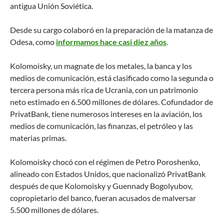
antigua Unión Soviética.
Desde su cargo colaboró en la preparación de la matanza de
Odesa, como
informamos hace casi diez años
.
Kolomoisky, un magnate de los metales, la banca y los
medios de comunicación, está clasificado como la segunda o
tercera persona más rica de Ucrania, con un patrimonio
neto estimado en 6.500 millones de dólares. Cofundador de
PrivatBank, tiene numerosos intereses en la aviación, los
medios de comunicación, las finanzas, el petróleo y las
materias primas.
Kolomoisky chocó con el régimen de Petro Poroshenko,
alineado con Estados Unidos, que nacionalizó PrivatBank
después de que Kolomoisky y Guennady Bogolyubov,
copropietario del banco, fueran acusados ​​de malversar
5.500 millones de dólares.