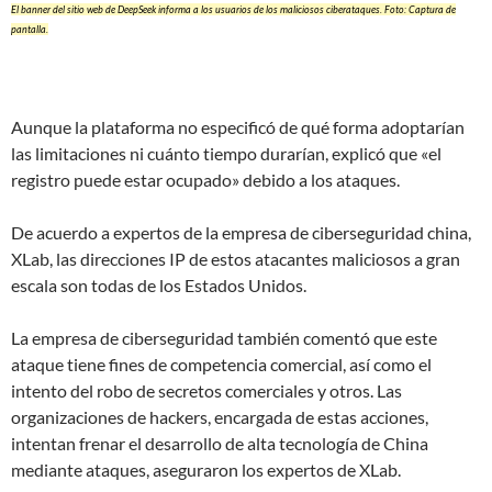
El banner del sitio web de DeepSeek informa a los usuarios de los maliciosos ciberataques. Foto: Captura de
pantalla.
Aunque la plataforma no especificó de qué forma adoptarían
las limitaciones ni cuánto tiempo durarían, explicó que «el
registro puede estar ocupado» debido a los ataques.
De acuerdo a expertos de la empresa de ciberseguridad china,
XLab, las direcciones IP de estos atacantes maliciosos a gran
escala son todas de los Estados Unidos.
La empresa de ciberseguridad también comentó que este
ataque tiene fines de competencia comercial, así como el
intento del robo de secretos comerciales y otros. Las
organizaciones de hackers, encargada de estas acciones,
intentan frenar el desarrollo de alta tecnología de China
mediante ataques, aseguraron los expertos de XLab.