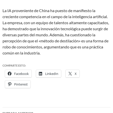
La IA proveniente de China ha puesto de manifiesto la
creciente competencia en el campo de la inteligencia artificial.
La empresa, con un equipo de talentos altamente capacitados,
ha demostrado que la innovación tecnológica puede surgir de
diversas partes del mundo. Además, ha cuestionado la
percepción de que el «método de destilación» es una forma de
robo de conocimientos, argumentando que es una práctica
común en la industria.
COMPARTE ESTO:
Facebook
LinkedIn
X
Pinterest