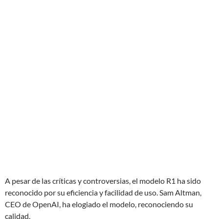
A pesar de las críticas y controversias, el modelo R1 ha sido
reconocido por su eficiencia y facilidad de uso. Sam Altman,
CEO de OpenAI, ha elogiado el modelo, reconociendo su
calidad.