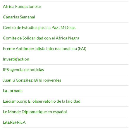
Africa Fundacion Sur
Canarias Semanal
Centro de Estudios para la Paz JM Delas
Comite de Solidaridad con el Africa Negra
Frente Antiimperialista Internacionalista (FAI)
Investig'action
IPS agencia de noticias
Juanlu González: BiTs rojiverdes
La Jornada
Laicismo.org: El observatorio de la laicidad
Le Monde Diplomatique en español
LitERaFRicA