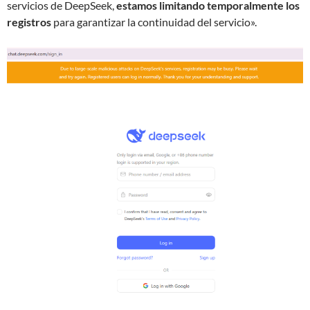
servicios de DeepSeek,
estamos limitando temporalmente los
registros
para garantizar la continuidad del servicio».