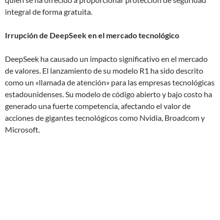
integral de forma gratuita.
Irrupción de DeepSeek en el mercado tecnológico
DeepSeek ha causado un impacto significativo en el mercado
de valores. El lanzamiento de su modelo R1 ha sido descrito
como un «llamada de atención» para las empresas tecnológicas
estadounidenses. Su modelo de código abierto y bajo costo ha
generado una fuerte competencia, afectando el valor de
acciones de gigantes tecnológicos como Nvidia, Broadcom y
Microsoft.