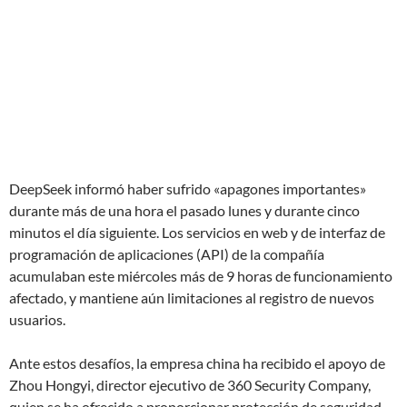
DeepSeek informó haber sufrido «apagones importantes»
durante más de una hora el pasado lunes y durante cinco
minutos el día siguiente. Los servicios en web y de interfaz de
programación de aplicaciones (API) de la compañía
acumulaban este miércoles más de 9 horas de funcionamiento
afectado, y mantiene aún limitaciones al registro de nuevos
usuarios.
Ante estos desafíos, la empresa china ha recibido el apoyo de
Zhou Hongyi, director ejecutivo de 360 Security Company,
quien se ha ofrecido a proporcionar protección de seguridad