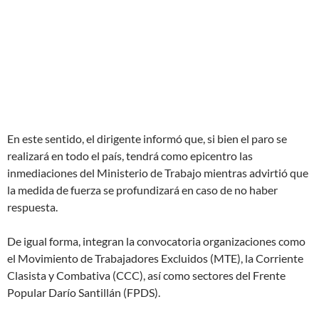
En este sentido, el dirigente informó que, si bien el paro se
realizará en todo el país, tendrá como epicentro las
inmediaciones del Ministerio de Trabajo mientras advirtió que
la medida de fuerza se profundizará en caso de no haber
respuesta.
De igual forma, integran la convocatoria organizaciones como
el Movimiento de Trabajadores Excluidos (MTE), la Corriente
Clasista y Combativa (CCC), así como sectores del Frente
Popular Darío Santillán (FPDS).