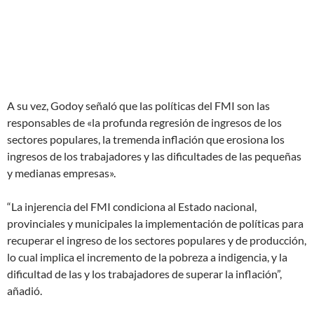
A su vez, Godoy señaló que las políticas del FMI son las
responsables de «la profunda regresión de ingresos de los
sectores populares, la tremenda inflación que erosiona los
ingresos de los trabajadores y las dificultades de las pequeñas
y medianas empresas».
“La injerencia del FMI condiciona al Estado nacional,
provinciales y municipales la implementación de políticas para
recuperar el ingreso de los sectores populares y de producción,
lo cual implica el incremento de la pobreza a indigencia, y la
dificultad de las y los trabajadores de superar la inflación”,
añadió.