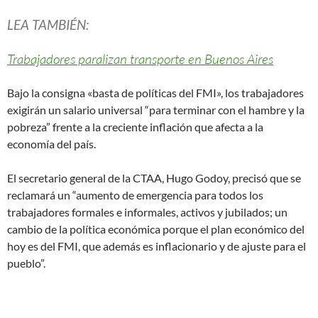
LEA TAMBIÉN:
Trabajadores paralizan transporte en Buenos Aires
Bajo la consigna «basta de políticas del FMI», los trabajadores
exigirán un salario universal “para terminar con el hambre y la
pobreza” frente a la creciente inflación que afecta a la
economía del país.
El secretario general de la CTAA, Hugo Godoy, precisó que se
reclamará un “aumento de emergencia para todos los
trabajadores formales e informales, activos y jubilados; un
cambio de la política económica porque el plan económico del
hoy es del FMI, que además es inflacionario y de ajuste para el
pueblo”.