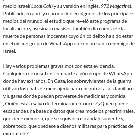
medio israelí
Local Call
(y su versión en inglés,
972 Magazine
).
Publicado en abril y reproducido en algunos de los principales
medios del mundo, el estudio que reveló este programa de
localización y asesinato masivos también dio cuenta de la
muerte de personas inocentes cuyo único delito ha sido estar
en el mismo grupo de WhatsApp que un presunto enemigo de
Israel.
Hay varios problemas gravísimos con esta evidencia.
Cualquiera de nosotros comparte algún grupo de WhatsApp
donde hay extraños. En Gaza, los sobrevivientes de la guerra
utilizan los chats de mensajería para encontrar a sus familiares
y lugares donde puedan proveerse de medicinas y comida.
¿Quién está a salvo de Terminator entonces? ¿Quién puede
escapar de una base de datos que crea modelos
precriminales
,
que tiene memoria, que se equivoca escandalosamente y,
sobre todo, que obedece a diseños militares para prácticas de
exterminio?