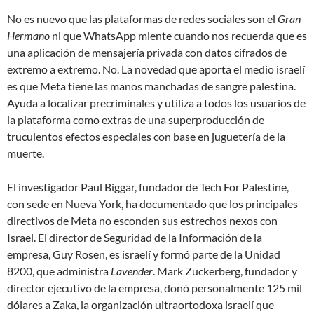
No es nuevo que las plataformas de redes sociales son el
Gran
Hermano
ni que WhatsApp miente cuando nos recuerda que es
una aplicación de mensajería privada con
datos cifrados de
extremo a extremo
. No. La novedad que aporta el medio israelí
es que Meta tiene las manos manchadas de sangre palestina.
Ayuda a localizar
precriminales
y utiliza a todos los usuarios de
la plataforma como extras de una superproducción de
truculentos efectos especiales con base en juguetería de la
muerte.
El investigador Paul Biggar, fundador de Tech For Palestine,
con sede en Nueva York, ha documentado que los principales
directivos de Meta no esconden sus estrechos nexos con
Israel. El director de Seguridad de la Información de la
empresa, Guy Rosen, es israelí y formó parte de la Unidad
8200, que administra
Lavender
. Mark Zuckerberg, fundador y
director ejecutivo de la empresa, donó personalmente 125 mil
dólares a Zaka, la organización ultraortodoxa israelí que