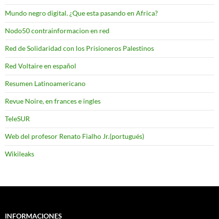
Mundo negro digital. ¿Que esta pasando en Africa?
Nodo50 contrainformacion en red
Red de Solidaridad con los Prisioneros Palestinos
Red Voltaire en español
Resumen Latinoamericano
Revue Noire, en frances e ingles
TeleSUR
Web del profesor Renato Fialho Jr.(portugués)
Wikileaks
INFORMACIONES