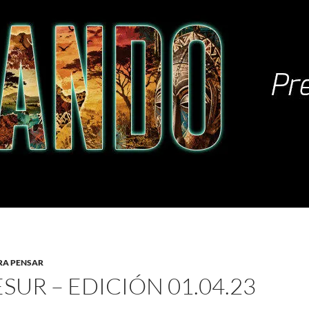
RA PENSAR
SUR – EDICIÓN 01.04.23