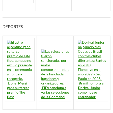
DEPORTES
Lionel Messi
Brasil nombra a
gana su tercer
FIFA sanciona a
Dorival Júnior
premio The
varias selecciones
como nuevo
Best
de la Conmebol
entrenador