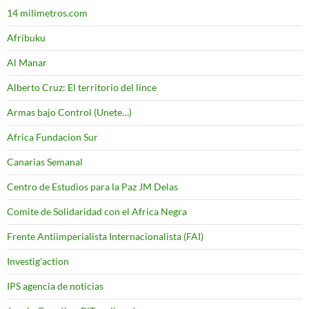
14 milimetros.com
Afribuku
Al Manar
Alberto Cruz: El territorio del lince
Armas bajo Control (Unete…)
Africa Fundacion Sur
Canarias Semanal
Centro de Estudios para la Paz JM Delas
Comite de Solidaridad con el Africa Negra
Frente Antiimperialista Internacionalista (FAI)
Investig'action
IPS agencia de noticias