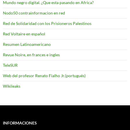
Mundo negro digital. ¿Que esta pasando en Africa?
Nodo50 contrainformacion en red
Red de Solidaridad con los Prisioneros Palestinos
Red Voltaire en español
Resumen Latinoamericano
Revue Noire, en frances e ingles
TeleSUR
Web del profesor Renato Fialho Jr.(portugués)
Wikileaks
INFORMACIONES