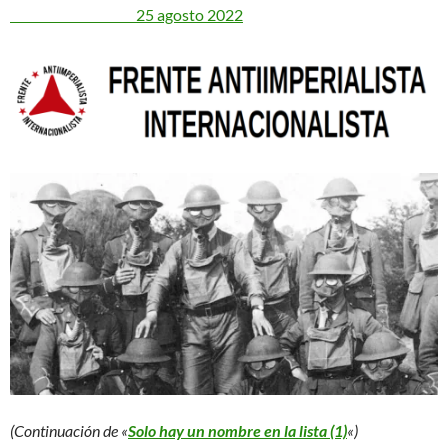
25 agosto 2022
(Continuación de «
Solo hay un nombre en la lista (1)
«)