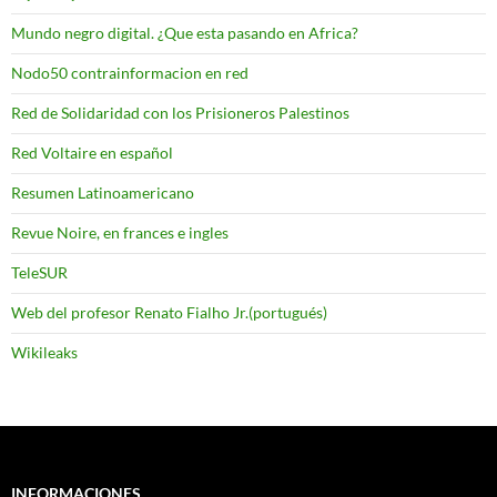
Mundo negro digital. ¿Que esta pasando en Africa?
Nodo50 contrainformacion en red
Red de Solidaridad con los Prisioneros Palestinos
Red Voltaire en español
Resumen Latinoamericano
Revue Noire, en frances e ingles
TeleSUR
Web del profesor Renato Fialho Jr.(portugués)
Wikileaks
INFORMACIONES