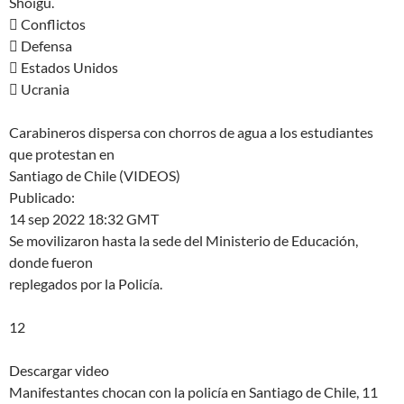
Shoigú.
 Conflictos
 Defensa
 Estados Unidos
 Ucrania
Carabineros dispersa con chorros de agua a los estudiantes
que protestan en
Santiago de Chile (VIDEOS)
Publicado:
14 sep 2022 18:32 GMT
Se movilizaron hasta la sede del Ministerio de Educación,
donde fueron
replegados por la Policía.
12
Descargar video
Manifestantes chocan con la policía en Santiago de Chile, 11