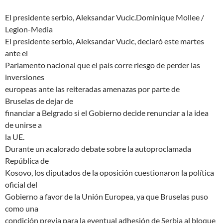
El presidente serbio, Aleksandar Vucic.Dominique Mollee /
Legion-Media
El presidente serbio, Aleksandar Vucic, declaró este martes
ante el
Parlamento nacional que el país corre riesgo de perder las
inversiones
europeas ante las reiteradas amenazas por parte de
Bruselas de dejar de
financiar a Belgrado si el Gobierno decide renunciar a la idea
de unirse a
la UE.
Durante un acalorado debate sobre la autoproclamada
República de
Kosovo, los diputados de la oposición cuestionaron la política
oficial del
Gobierno a favor de la Unión Europea, ya que Bruselas puso
como una
condición previa para la eventual adhesión de Serbia al bloque