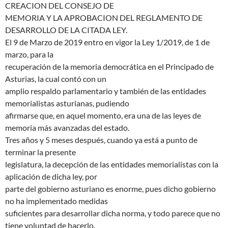
CREACION DEL CONSEJO DE
MEMORIA Y LA APROBACION DEL REGLAMENTO DE
DESARROLLO DE LA CITADA LEY.
El 9 de Marzo de 2019 entro en vigor la Ley 1/2019, de 1 de
marzo, para la
recuperación de la memoria democrática en el Principado de
Asturias, la cual contó con un
amplio respaldo parlamentario y también de las entidades
memorialistas asturianas, pudiendo
afirmarse que, en aquel momento, era una de las leyes de
memoria más avanzadas del estado.
Tres años y 5 meses después, cuando ya está a punto de
terminar la presente
legislatura, la decepción de las entidades memorialistas con la
aplicación de dicha ley, por
parte del gobierno asturiano es enorme, pues dicho gobierno
no ha implementado medidas
suficientes para desarrollar dicha norma, y todo parece que no
tiene voluntad de hacerlo.