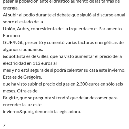
pasar la población ante el drástico aumento de las tarifas de
energía.
Al subir al podio durante el debate que siguió al discurso anual
sobre el estado de la
Unión, Aubry, copresidenta de La Izquierda en el Parlamento
Europeo-
GUE/NGL, presentó y comentó varias facturas energéticas de
algunos ciudadanos.
&quot;Esta es de Gilles, que ha visto aumentar el precio de la
electricidad en 113 euros al
mes y no está segura de si podrá calentar su casa este invierno.
Esta es de Grégoire,
que ha visto subir el precio del gas en 2.300 euros en sólo seis
meses. Otra es de
Brigitte, que se pregunta si tendrá que dejar de comer para
encender la luz este
invierno&quot;, denunció la legisladora.
7