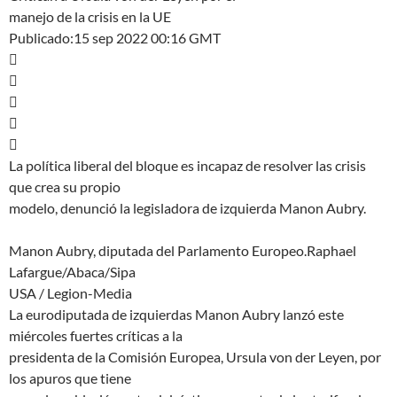
manejo de la crisis en la UE
Publicado:15 sep 2022 00:16 GMT





La política liberal del bloque es incapaz de resolver las crisis
que crea su propio
modelo, denunció la legisladora de izquierda Manon Aubry.
Manon Aubry, diputada del Parlamento Europeo.Raphael
Lafargue/Abaca/Sipa
USA / Legion-Media
La eurodiputada de izquierdas Manon Aubry lanzó este
miércoles fuertes críticas a la
presidenta de la Comisión Europea, Ursula von der Leyen, por
los apuros que tiene