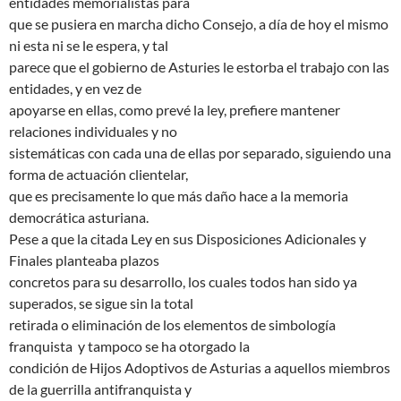
entidades memorialistas para
que se pusiera en marcha dicho Consejo, a día de hoy el mismo
ni esta ni se le espera, y tal
parece que el gobierno de Asturies le estorba el trabajo con las
entidades, y en vez de
apoyarse en ellas, como prevé la ley, prefiere mantener
relaciones individuales y no
sistemáticas con cada una de ellas por separado, siguiendo una
forma de actuación clientelar,
que es precisamente lo que más daño hace a la memoria
democrática asturiana.
Pese a que la citada Ley en sus Disposiciones Adicionales y
Finales planteaba plazos
concretos para su desarrollo, los cuales todos han sido ya
superados, se sigue sin la total
retirada o eliminación de los elementos de simbología
franquista y tampoco se ha otorgado la
condición de Hijos Adoptivos de Asturias a aquellos miembros
de la guerrilla antifranquista y