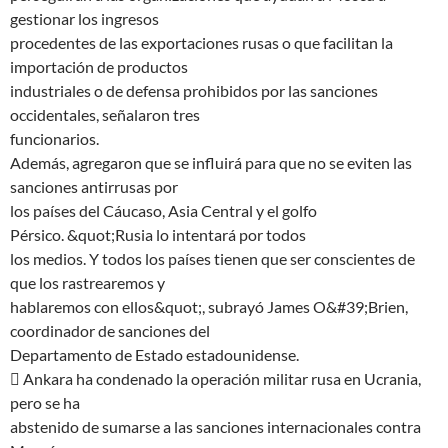
gestionar los ingresos
procedentes de las exportaciones rusas o que facilitan la
importación de productos
industriales o de defensa prohibidos por las sanciones
occidentales, señalaron tres
funcionarios.
Además, agregaron que se influirá para que no se eviten las
sanciones antirrusas por
los países del Cáucaso, Asia Central y el golfo
Pérsico. &quot;Rusia lo intentará por todos
los medios. Y todos los países tienen que ser conscientes de
que los rastrearemos y
hablaremos con ellos&quot;, subrayó James O&#39;Brien,
coordinador de sanciones del
Departamento de Estado estadounidense.
 Ankara ha condenado la operación militar rusa en Ucrania,
pero se ha
abstenido de sumarse a las sanciones internacionales contra