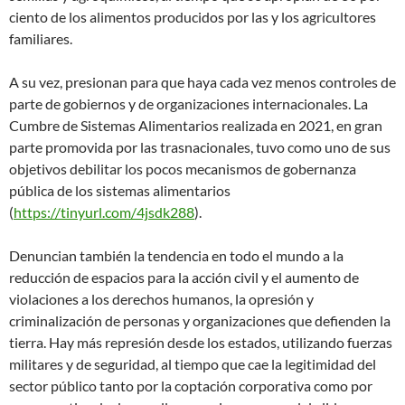
ciento de los alimentos producidos por las y los agricultores
familiares
.
A su vez, presionan para que haya cada vez menos controles de
parte de gobiernos y de organizaciones internacionales. La
Cumbre de Sistemas Alimentarios realizada en 2021, en gran
parte promovida por las trasnacionales, tuvo como uno de sus
objetivos debilitar los pocos mecanismos de gobernanza
pública de los sistemas alimentarios
(
https://tinyurl.com/4jsdk288
).
Denuncian también la tendencia en todo el mundo a la
reducción de espacios para la acción civil y el aumento de
violaciones a los derechos humanos, la opresión y
criminalización de personas y organizaciones que defienden la
tierra. Hay más represión desde los estados, utilizando fuerzas
militares y de seguridad, al tiempo que cae la legitimidad del
sector público tanto por la coptación corporativa como por