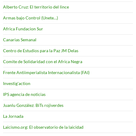
Alberto Cruz: El territorio del lince
Armas bajo Control (Unete…)
Africa Fundacion Sur
Canarias Semanal
Centro de Estudios para la Paz JM Delas
Comite de Solidaridad con el Africa Negra
Frente Antiimperialista Internacionalista (FAI)
Investig'action
IPS agencia de noticias
Juanlu González: BiTs rojiverdes
La Jornada
Laicismo.org: El observatorio de la laicidad