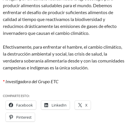
producir alimentos saludables para el mundo. Debemos
enfrentar el desafío de producir suficientes alimentos de
calidad al tiempo que reactivamos la biodiversidad y
reducimos drásticamente las emisiones de gases de efecto
invernadero que causan el cambio climático
.
Efectivamente, para enfrentar el hambre, el cambio climático,
la destrucción ambiental y social, las crisis de salud, la
verdadera soberanía alimentaria desde y con las comunidades
campesinas e indígenas es la única solución.
*
Investigadora del Grupo ETC
COMPARTE ESTO:
Facebook
LinkedIn
X
Pinterest