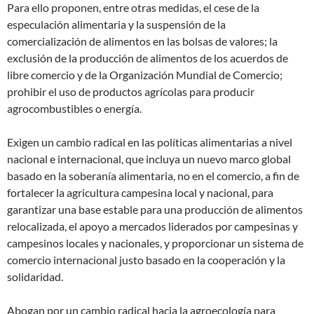
Para ello proponen, entre otras medidas, el cese de la
especulación alimentaria y la suspensión de la
comercialización de alimentos en las bolsas de valores; la
exclusión de la producción de alimentos de los acuerdos de
libre comercio y de la Organización Mundial de Comercio;
prohibir el uso de productos agrícolas para producir
agrocombustibles o energía.
Exigen un cambio radical en las políticas alimentarias a nivel
nacional e internacional, que incluya un nuevo marco global
basado en la soberanía alimentaria, no en el comercio,
a fin de
fortalecer la agricultura campesina local y nacional, para
garantizar una base estable para una producción de alimentos
relocalizada, el apoyo a mercados liderados por campesinas y
campesinos locales y nacionales, y proporcionar un sistema de
comercio internacional justo basado en la cooperación y la
solidaridad
.
Abogan por
un cambio radical hacia la agroecología para