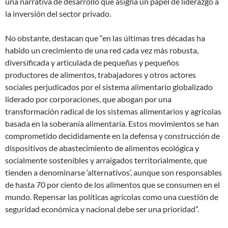
una narrativa de desarrollo que asigna un papel de liderazgo a
la inversión del sector privado.
No obstante, destacan que “en las últimas tres décadas ha
habido un crecimiento de una red cada vez más robusta,
diversificada y articulada de pequeñas y pequeños
productores de alimentos, trabajadores y otros actores
sociales perjudicados por el sistema alimentario globalizado
liderado por corporaciones, que abogan por una
transformación radical de los sistemas alimentarios y agrícolas
basada en la soberanía alimentaria. Estos movimientos se han
comprometido decididamente en la defensa y construcción de
dispositivos de abastecimiento de alimentos ecológica y
socialmente sostenibles y arraigados territorialmente, que
tienden a denominarse ‘alternativos’, aunque son responsables
de hasta 70 por ciento de los alimentos que se consumen en el
mundo. Repensar las políticas agrícolas como una cuestión de
seguridad económica y nacional debe ser una prioridad”.