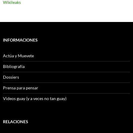
Wikileaks
INFORMACIONES
Actúa y Muevete
Bibliografía
Dossiers
Prensa para pensar
Videos guay (y a veces no tan guay)
RELACIONES