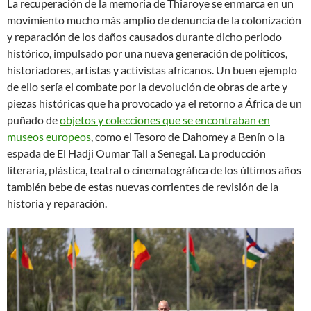
La recuperación de la memoria de Thiaroye se enmarca en un
movimiento mucho más amplio de denuncia de la colonización
y reparación de los daños causados durante dicho periodo
histórico, impulsado por una nueva generación de políticos,
historiadores, artistas y activistas africanos. Un buen ejemplo
de ello sería el combate por la devolución de obras de arte y
piezas históricas que ha provocado ya el retorno a África de un
puñado de
objetos y colecciones que se encontraban en
museos europeos
, como el Tesoro de Dahomey a Benín o la
espada de El Hadji Oumar Tall a Senegal. La producción
literaria, plástica, teatral o cinematográfica de los últimos años
también bebe de estas nuevas corrientes de revisión de la
historia y reparación.