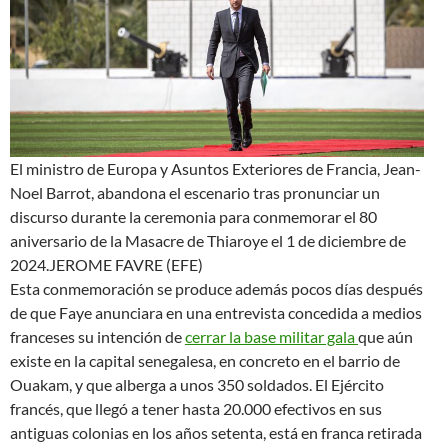
El ministro de Europa y Asuntos Exteriores de Francia, Jean-
Noel Barrot, abandona el escenario tras pronunciar un
discurso durante la ceremonia para conmemorar el 80
aniversario de la Masacre de Thiaroye el 1 de diciembre de
2024.
JEROME FAVRE (EFE)
Esta conmemoración se produce además pocos días después
de que Faye anunciara en una entrevista concedida a medios
franceses su intención de
cerrar la base militar gala
que aún
existe en la capital senegalesa, en concreto en el barrio de
Ouakam, y que alberga a unos 350 soldados. El Ejército
francés, que llegó a tener hasta 20.000 efectivos en sus
antiguas colonias en los años setenta, está en franca retirada