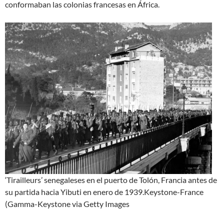
conformaban las colonias francesas en África.
‘Tirailleurs’ senegaleses en el puerto de Tolón, Francia antes de
su partida hacia Yibuti en enero de 1939.
Keystone-France
(Gamma-Keystone via Getty Images