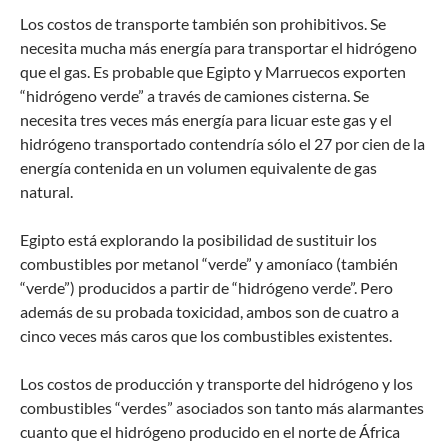
Los costos de transporte también son prohibitivos. Se
necesita mucha más energía para transportar el hidrógeno
que el gas. Es probable que Egipto y Marruecos exporten
“hidrógeno verde” a través de camiones cisterna. Se
necesita tres veces más energía para licuar este gas y el
hidrógeno transportado contendría sólo el 27 por cien de la
energía contenida en un volumen equivalente de gas
natural.
Egipto está explorando la posibilidad de sustituir los
combustibles por metanol “verde” y amoníaco (también
“verde”) producidos a partir de “hidrógeno verde”. Pero
además de su probada toxicidad, ambos son de cuatro a
cinco veces más caros que los combustibles existentes.
Los costos de producción y transporte del hidrógeno y los
combustibles “verdes” asociados son tanto más alarmantes
cuanto que el hidrógeno producido en el norte de África