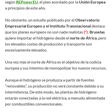
según
REPowerEU
, el plan acordado por la
Unión Europea
a principios de este año.
No obstante, un estudio publicado por el
Observatorio
Empresarial Europeo y el Instituto Transnacional
destaca
que los planes europeos no son nada realistas
(*).
Bruselas
quiere importar el hidrógeno desde el
norte de África
, pero
los elevados costes de producción y transporte son
excesivamente elevados.
Una vez más el norte de África es el objetivo de la codicia
europea y sus intentos de monopolizar los nuevos recursos.
Aunque el hidrógeno se produzca a partir de fuentes
“renovables”, su producción no será constante debido a su
intermitencia. De este modo, las plantas de hidrógeno
estarán conectadas a la red eléctrica, a menudo alimentada
por combustibles convencionales.