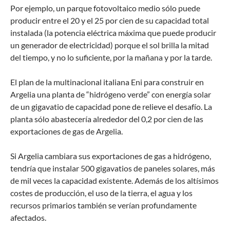
Por ejemplo, un parque fotovoltaico medio sólo puede
producir entre el 20 y el 25 por cien de su capacidad total
instalada (la potencia eléctrica máxima que puede producir
un generador de electricidad) porque el sol brilla la mitad
del tiempo, y no lo suficiente, por la mañana y por la tarde.
El plan de la multinacional italiana Eni para construir en
Argelia una planta de “hidrógeno verde” con energía solar
de un gigavatio de capacidad pone de relieve el desafío. La
planta sólo abastecería alrededor del 0,2 por cien de las
exportaciones de gas de Argelia.
Si Argelia cambiara sus exportaciones de gas a hidrógeno,
tendría que instalar 500 gigavatios de paneles solares, más
de mil veces la capacidad existente. Además de los altísimos
costes de producción, el uso de la tierra, el agua y los
recursos primarios también se verían profundamente
afectados.