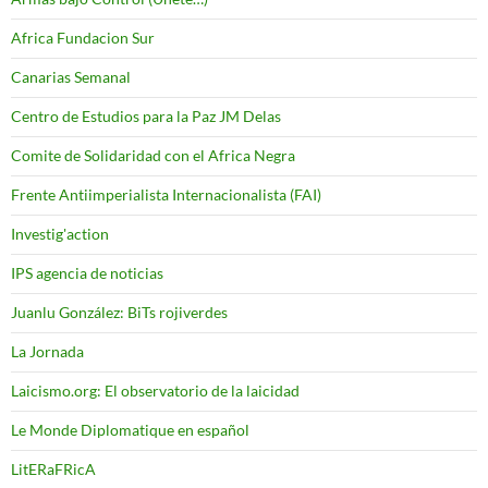
Africa Fundacion Sur
Canarias Semanal
Centro de Estudios para la Paz JM Delas
Comite de Solidaridad con el Africa Negra
Frente Antiimperialista Internacionalista (FAI)
Investig'action
IPS agencia de noticias
Juanlu González: BiTs rojiverdes
La Jornada
Laicismo.org: El observatorio de la laicidad
Le Monde Diplomatique en español
LitERaFRicA