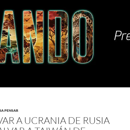
RA PENSAR
VAR A UCRANIA DE RUSIA