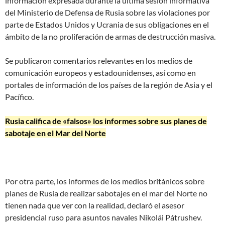
información expresada durante la última sesión informativa
del Ministerio de Defensa de Rusia sobre las violaciones por
parte de Estados Unidos y Ucrania de sus obligaciones en el
ámbito de la no proliferación de armas de destrucción masiva.
Se publicaron comentarios relevantes en los medios de
comunicación europeos y estadounidenses, así como en
portales de información de los países de la región de Asia y el
Pacífico.
Rusia califica de «falsos» los informes sobre sus planes de
sabotaje en el Mar del Norte
Por otra parte, los informes de los medios británicos sobre
planes de Rusia de realizar sabotajes en el mar del Norte no
tienen nada que ver con la realidad, declaró el asesor
presidencial ruso para asuntos navales Nikolái Pátrushev.