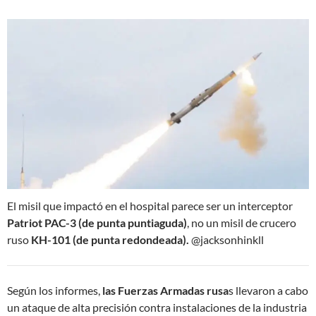
El misil que impactó en el hospital parece ser un interceptor
Patriot PAC-3 (de punta puntiaguda)
, no un misil de crucero
ruso
KH-101 (de punta redondeada).
@jacksonhinkll
Según los informes,
las Fuerzas Armadas rusa
s llevaron a cabo
un ataque de alta precisión contra instalaciones de la industria