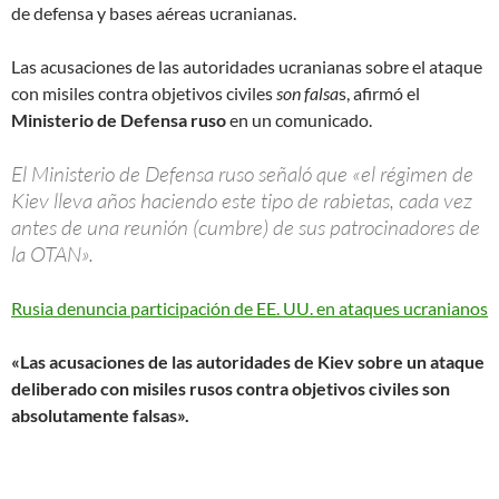
de defensa y bases aéreas ucranianas.
Las acusaciones de las autoridades ucranianas sobre el ataque
con misiles contra objetivos civiles
son falsa
s, afirmó el
Ministerio de Defensa ruso
en un comunicado.
El Ministerio de Defensa ruso señaló que «el régimen de
Kiev lleva años haciendo este tipo de rabietas, cada vez
antes de una reunión (cumbre) de sus patrocinadores de
la OTAN».
Rusia denuncia participación de EE. UU. en ataques ucranianos
«Las acusaciones de las autoridades de Kiev sobre un ataque
deliberado con misiles rusos contra objetivos civiles son
absolutamente falsas».