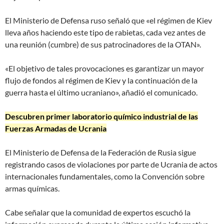
El Ministerio de Defensa ruso señaló que «el régimen de Kiev
lleva años haciendo este tipo de rabietas, cada vez antes de
una reunión (cumbre) de sus patrocinadores de la OTAN».
«El objetivo de tales provocaciones es garantizar un mayor
flujo de fondos al régimen de Kiev y la continuación de la
guerra hasta el último ucraniano», añadió el comunicado.
Descubren primer laboratorio químico industrial de las
Fuerzas Armadas de Ucrania
El Ministerio de Defensa de la Federación de Rusia sigue
registrando casos de violaciones por parte de Ucrania de actos
internacionales fundamentales, como la Convención sobre
armas químicas.
Cabe señalar que la comunidad de expertos escuchó la