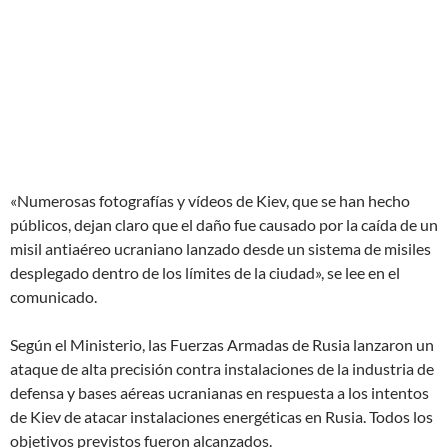
«Numerosas fotografías y vídeos de Kiev, que se han hecho
públicos, dejan claro que el daño fue causado por la caída de un
misil antiaéreo ucraniano lanzado desde un sistema de misiles
desplegado dentro de los límites de la ciudad», se lee en el
comunicado.
Según el Ministerio, las Fuerzas Armadas de Rusia lanzaron un
ataque de alta precisión contra instalaciones de la industria de
defensa y bases aéreas ucranianas en respuesta a los intentos
de Kiev de atacar instalaciones energéticas en Rusia. Todos los
objetivos previstos fueron alcanzados.