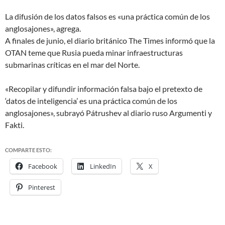
La difusión de los datos falsos es «una práctica común de los
anglosajones», agrega.
A finales de junio, el diario británico The Times informó que la
OTAN teme que Rusia pueda minar infraestructuras
submarinas críticas en el mar del Norte.
«Recopilar y difundir información falsa bajo el pretexto de
‘datos de inteligencia’ es una práctica común de los
anglosajones», subrayó Pátrushev al diario ruso Argumenti y
Fakti.
COMPARTE ESTO:
Facebook
LinkedIn
X
Pinterest