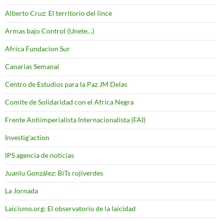
Alberto Cruz: El territorio del lince
Armas bajo Control (Unete…)
Africa Fundacion Sur
Canarias Semanal
Centro de Estudios para la Paz JM Delas
Comite de Solidaridad con el Africa Negra
Frente Antiimperialista Internacionalista (FAI)
Investig'action
IPS agencia de noticias
Juanlu González: BiTs rojiverdes
La Jornada
Laicismo.org: El observatorio de la laicidad