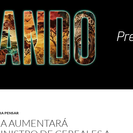
RA PENSAR
IA AUMENTARÁ