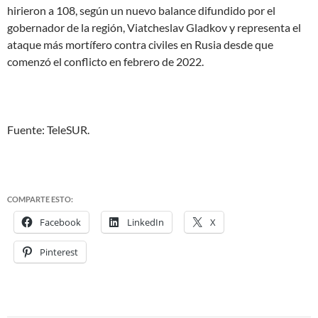
hirieron a 108, según un nuevo balance difundido por el
gobernador de la región, Viatcheslav Gladkov y representa el
ataque más mortífero contra civiles en Rusia desde que
comenzó el conflicto en febrero de 2022.
Fuente: TeleSUR.
COMPARTE ESTO:
Facebook
LinkedIn
X
Pinterest