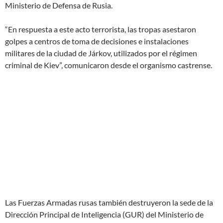
Ministerio de Defensa de Rusia.
“En respuesta a este acto terrorista, las tropas asestaron
golpes a centros de toma de decisiones e instalaciones
militares de la ciudad de Járkov, utilizados por el régimen
criminal de Kiev”, comunicaron desde el organismo castrense.
Las Fuerzas Armadas rusas también destruyeron la sede de la
Dirección Principal de Inteligencia (GUR) del Ministerio de