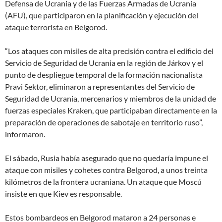
Defensa de Ucrania y de las Fuerzas Armadas de Ucrania
(AFU), que participaron en la planificación y ejecución del
ataque terrorista en Belgorod.
“Los ataques con misiles de alta precisión contra el edificio del
Servicio de Seguridad de Ucrania en la región de Járkov y el
punto de despliegue temporal de la formación nacionalista
Pravi Sektor, eliminaron a representantes del Servicio de
Seguridad de Ucrania, mercenarios y miembros de la unidad de
fuerzas especiales Kraken, que participaban directamente en la
preparación de operaciones de sabotaje en territorio ruso”,
informaron.
El sábado, Rusia había asegurado que no quedaría impune el
ataque con misiles y cohetes contra Belgorod, a unos treinta
kilómetros de la frontera ucraniana. Un ataque que Moscú
insiste en que Kiev es responsable.
Estos bombardeos en Belgorod mataron a 24 personas e