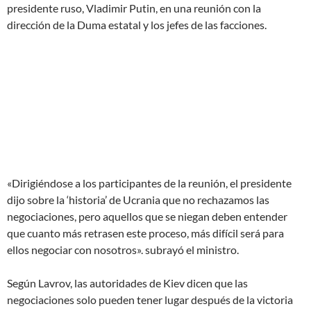
presidente ruso, Vladimir Putin, en una reunión con la
dirección de la Duma estatal y los jefes de las facciones.
«Dirigiéndose a los participantes de la reunión, el presidente
dijo sobre la ‘historia’ de Ucrania que no rechazamos las
negociaciones, pero aquellos que se niegan deben entender
que cuanto más retrasen este proceso, más difícil será para
ellos negociar con nosotros». subrayó el ministro.
Según Lavrov, las autoridades de Kiev dicen que las
negociaciones solo pueden tener lugar después de la victoria