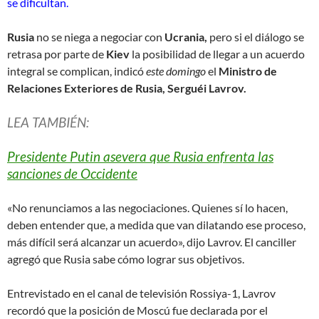
se dificultan.
Rusia
no se niega a negociar con
Ucrania,
pero si el diálogo se
retrasa por parte de
Kiev
la posibilidad de llegar a un acuerdo
integral se complican, indicó
este domingo
el
Ministro de
Relaciones Exteriores de Rusia, Serguéi Lavrov.
LEA TAMBIÉN:
Presidente Putin asevera que Rusia enfrenta las
sanciones de Occidente
«No renunciamos a las negociaciones. Quienes sí lo hacen,
deben entender que, a medida que van dilatando ese proceso,
más difícil será alcanzar un acuerdo», dijo Lavrov. El canciller
agregó que Rusia sabe cómo lograr sus objetivos.
Entrevistado en el canal de televisión Rossiya-1, Lavrov
recordó que la posición de Moscú fue declarada por el