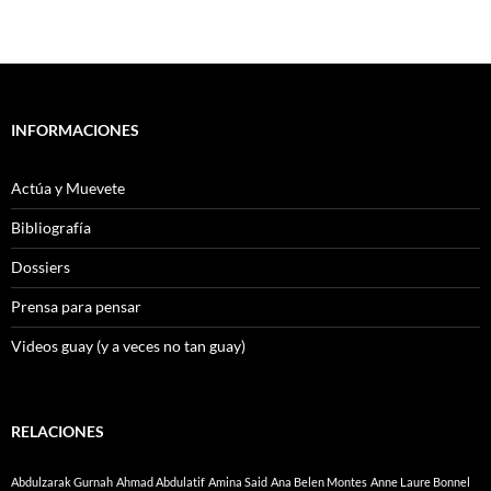
INFORMACIONES
Actúa y Muevete
Bibliografía
Dossiers
Prensa para pensar
Videos guay (y a veces no tan guay)
RELACIONES
Abdulzarak Gurnah
Ahmad Abdulatif
Amina Said
Ana Belen Montes
Anne Laure Bonnel