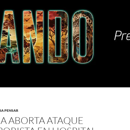
RA PENSAR
IA ABORTA ATAQUE