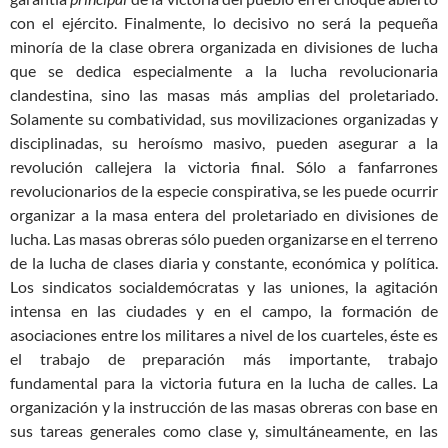
con el ejército. Finalmente, lo decisivo no será la pequeña
minoría de la clase obrera organizada en divisiones de lucha
que se dedica especialmente a la lucha revolucionaria
clandestina, sino las masas más amplias del proletariado.
Solamente su combatividad, sus movilizaciones organizadas y
disciplinadas, su heroísmo masivo, pueden asegurar a la
revolución callejera la victoria final. Sólo a fanfarrones
revolucionarios de la especie conspirativa, se les puede ocurrir
organizar a la masa entera del proletariado en divisiones de
lucha. Las masas obreras sólo pueden organizarse en el terreno
de la lucha de clases diaria y constante, económica y política.
Los sindicatos socialdemócratas y las uniones, la agitación
intensa en las ciudades y en el campo, la formación de
asociaciones entre los militares a nivel de los cuarteles, éste es
el trabajo de preparación más importante, trabajo
fundamental para la victoria futura en la lucha de calles. La
organización y la instrucción de las masas obreras con base en
sus tareas generales como clase y, simultáneamente, en las