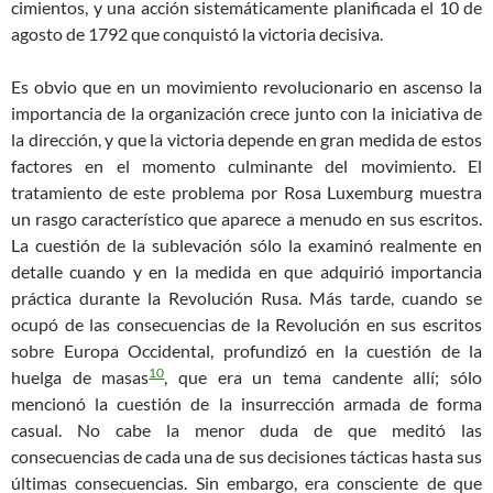
cimientos, y una acción sistemáticamente planificada el 10 de
agosto de 1792 que conquistó la victoria decisiva.
Es obvio que en un movimiento revolucionario en ascenso la
importancia de la organización crece junto con la iniciativa de
la dirección, y que la victoria depende en gran medida de estos
factores en el momento culminante del movimiento. El
tratamiento de este problema por Rosa Luxemburg muestra
un rasgo característico que aparece a menudo en sus escritos.
La cuestión de la sublevación sólo la examinó realmente en
detalle cuando y en la medida en que adquirió importancia
práctica durante la Revolución Rusa. Más tarde, cuando se
ocupó de las consecuencias de la Revolución en sus escritos
sobre Europa Occidental, profundizó en la cuestión de la
10
huelga de masas
, que era un tema candente allí; sólo
mencionó la cuestión de la insurrección armada de forma
casual. No cabe la menor duda de que meditó las
consecuencias de cada una de sus decisiones tácticas hasta sus
últimas consecuencias. Sin embargo, era consciente de que