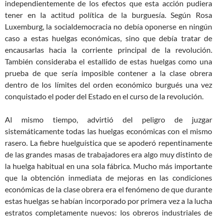
independientemente de los efectos que esta acción pudiera
tener en la actitud política de la burguesía. Según Rosa
Luxemburg, la socialdemocracia no debía oponerse en ningún
caso a estas huelgas económicas, sino que debía tratar de
encausarlas hacia la corriente principal de la revolución.
También consideraba el estallido de estas huelgas como una
prueba de que sería imposible contener a la clase obrera
dentro de los límites del orden económico burgués una vez
conquistado el poder del Estado en el curso de la revolución.
Al mismo tiempo, advirtió del peligro de juzgar
sistemáticamente todas las huelgas económicas con el mismo
rasero. La fiebre huelguística que se apoderó repentinamente
de las grandes masas de trabajadores era algo muy distinto de
la huelga habitual en una sola fábrica. Mucho más importante
que la obtención inmediata de mejoras en las condiciones
económicas de la clase obrera era el fenómeno de que durante
estas huelgas se habían incorporado por primera vez a la lucha
estratos completamente nuevos: los obreros industriales de