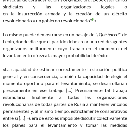
sindicatos y las organizaciones legales o
en
la
insurrección
armad
a
y la creación de un ejército
9
revolucionario y un gobierno revolucionario?
.»
Lo mismo puede demostrarse en un pasaje de
“¿Qué hacer?”
de
Lenin, donde dice que el partido debe crear una red de agentes
organizados militarmente cuyo trabajo en el momento del
levantamiento ofrezca la mayor probabilidad de éxito:
«La capacidad de estimar correctamente la situación política
general y, en consecuencia, también la capacidad de elegir el
momento oportuno para el levantamiento, se desarrollarían
precisamente en ese trabajo […] Precisamente tal trabajo
estimularía finalmente a todas las organizaciones
revolucionarias de todas partes de Rusia a mantener vínculos
permanentes y, al mismo tiempo, estrictamente conspirativos
entre sí […] Fuera de esto es imposible discutir colectivamente
los planes para el levantamiento y tomar las medidas