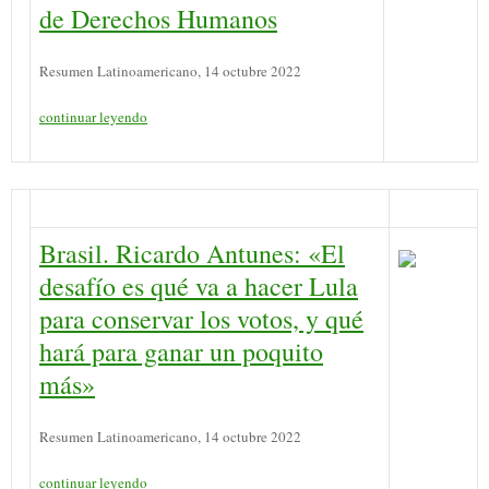
de Derechos Humanos
Resumen Latinoamericano, 14 octubre 2022
continuar leyendo
Brasil. Ricardo Antunes: «El
desafío es qué va a hacer Lula
para conservar los votos, y qué
hará para ganar un poquito
más»
Resumen Latinoamericano, 14 octubre 2022
continuar leyendo