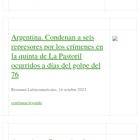
Argentina. Condenan a seis
represores por los crímenes en
la quinta de La Pastoril
ocurridos a días del golpe del
76
Resumen Latinoamericano, 14 octubre 2022
continuar leyendo