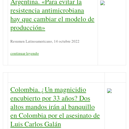
Argentina. «Para evitar la
resistencia antimicrobiana
hay que cambiar el modelo de
producción»
Resumen Latinoamericano, 14 octubre 2022
continuar leyendo
Colombia. ¿Un magnicidio
encubierto por 33 años? Dos
altos mandos irán al banquillo
en Colombia por el asesinato de
Luis Carlos Galán