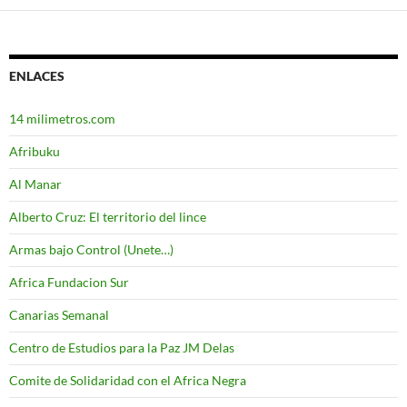
ENLACES
14 milimetros.com
Afribuku
Al Manar
Alberto Cruz: El territorio del lince
Armas bajo Control (Unete…)
Africa Fundacion Sur
Canarias Semanal
Centro de Estudios para la Paz JM Delas
Comite de Solidaridad con el Africa Negra