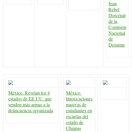
Jean
Rebel
Dorcénat
de la
Comisión
Nacional
de
Desarme
México. Revelan los 4
México.
estados de EE.UU. que
Intoxicaciones
venden más armas a la
masivas de
delincuencia organizada
estudiantes en
escuelas del
estado de
Chiapas