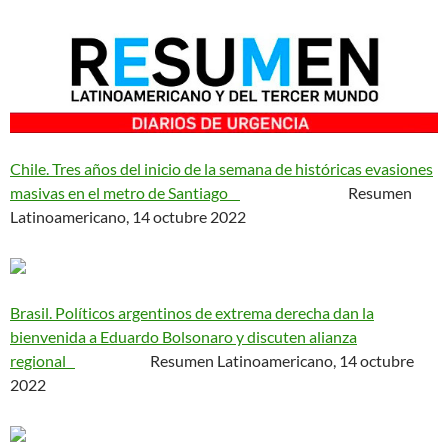
Chile. Tres años del inicio de la semana de históricas evasiones
masivas en el metro de Santiago
Resumen
Latinoamericano, 14 octubre 2022
Brasil. Políticos argentinos de extrema derecha dan la
bienvenida a Eduardo Bolsonaro y discuten alianza
regional
Resumen Latinoamericano, 14 octubre
2022