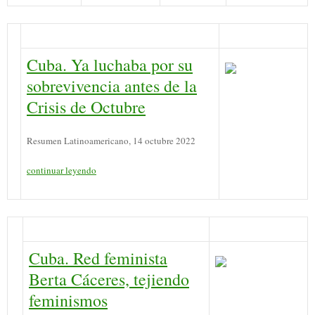
Cuba. Ya luchaba por su
sobrevivencia antes de la
Crisis de Octubre
Resumen Latinoamericano, 14 octubre 2022
continuar leyendo
Cuba. Red feminista
Berta Cáceres, tejiendo
feminismos