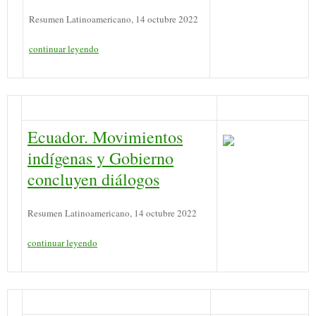
Resumen Latinoamericano, 14 octubre 2022
continuar leyendo
Ecuador. Movimientos
indígenas y Gobierno
concluyen diálogos
Resumen Latinoamericano, 14 octubre 2022
continuar leyendo