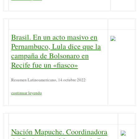
Brasil. En un acto masivo en
Pernambuco, Lula dice que la
campaña de Bolsonaro en
Recife fue un «fiasco»
Resumen Latinoamericano, 14 octubre 2022
continuar leyendo
Nación Mapuche. Coordinadora