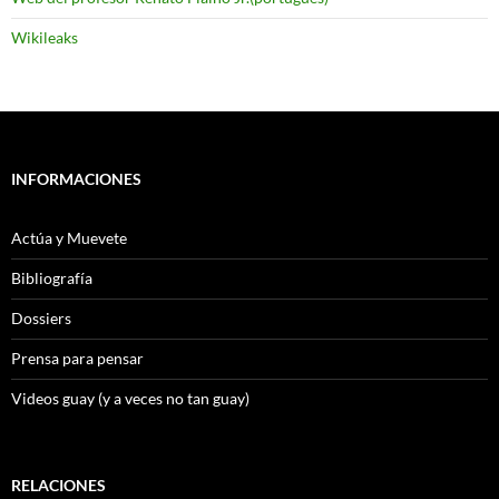
Wikileaks
INFORMACIONES
Actúa y Muevete
Bibliografía
Dossiers
Prensa para pensar
Videos guay (y a veces no tan guay)
RELACIONES