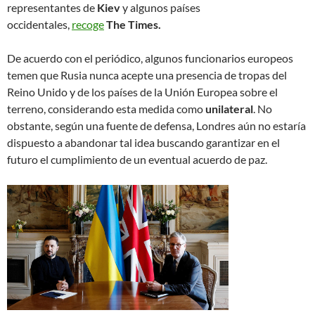
representantes de
Kiev
y algunos países
occidentales,
recoge
The Times.
De acuerdo con el periódico, algunos funcionarios europeos
temen que Rusia nunca acepte una presencia de tropas del
Reino Unido y de los países de la Unión Europea sobre el
terreno, considerando esta medida como
unilateral
. No
obstante, según una fuente de defensa, Londres aún no estaría
dispuesto a abandonar tal idea buscando garantizar en el
futuro el cumplimiento de un eventual acuerdo de paz.