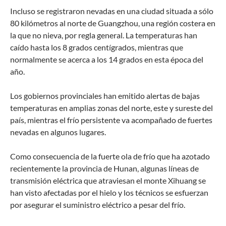
Incluso se registraron nevadas en una ciudad situada a sólo
80 kilómetros al norte de Guangzhou, una región costera en
la que no nieva, por regla general. La temperaturas han
caído hasta los 8 grados centígrados, mientras que
normalmente se acerca a los 14 grados en esta época del
año.
Los gobiernos provinciales han emitido alertas de bajas
temperaturas en amplias zonas del norte, este y sureste del
país, mientras el frío persistente va acompañado de fuertes
nevadas en algunos lugares.
Como consecuencia de la fuerte ola de frío que ha azotado
recientemente la provincia de Hunan, algunas líneas de
transmisión eléctrica que atraviesan el monte Xihuang se
han visto afectadas por el hielo y los técnicos se esfuerzan
por asegurar el suministro eléctrico a pesar del frío.