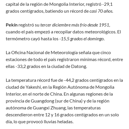
capital de la región de Mongolia Interior, registró -29,1
grados centígrados, batiendo un récord de
casi 70 años.
Pekín
registró su
tercer diciembre más frío desde 1951
,
cuando el país empezó a recopilar datos meteorológicos. El
termómetro cayó hasta los
-15,5 grados el domingo
.
La Oficina Nacional de Meteorología señala que cinco
estaciones de todo el país registraron mínimas récord, entre
ellas -33,2 grados en la ciudad de Datong.
La temperatura récord fue de -44,2 grados centígrados en la
ciudad de Yakeshi, en la Región Autónoma de Mongolia
Interior, en el norte de China. En algunas regiones de la
provincia de Guangdong (sur de China) y de la región
autónoma de Guangxi Zhuang, las temperaturas
descendieron entre 12 y 16 grados centígrados en un solo
día, lo que provocó lluvias heladas.