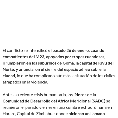
El conflicto se intensificó
el pasado 26 de enero, cuando
combatientes del M23, apoyados por tropas ruandesas,
irrumpieron en los suburbios de Goma, la capital de Kivu del
Norte, y anunciaron el cierre del espacio aéreo sobre la
ciudad,
lo que ha complicado aún más la situación de los civiles
atrapados en la violencia.
Ante la creciente crisis humanitaria,
los líderes de la
Comunidad de Desarrollo del África Meridional (SADC)
se
reunieron el pasado viernes en una cumbre extraordinaria en
Harare, Capital de Zimbabue, donde
hicieron un llamado