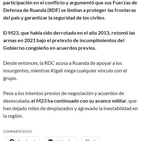
participación en el conflicto y argumentó que sus Fuerzas de
Defensa de Ruanda (RDF) se limitan a proteger las fronteras
del país y garantizar la seguridad de los civiles.
El M23, que había sido derrotado en el año 2013, retomó las
armas en 2021 bajo el pretexto de incumplimientos del
Gobierno congoleño en acuerdos previos.
Desde entonces, la RDC acusa a Ruanda de apoyar a los
insurgentes, mientras Kigali niega cualquier vínculo con el
grupo.
Pese a los intentos previos de negociación y acuerdos de
desescalada,
el M23 ha continuado con su avance militar
, que
han dejado miles de desplazados y agravado la inestabilidad en
la región.
COMPARTE ESTO: