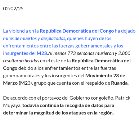
02/02/25
La violencia en la
República Democrática del Congo
ha dejado
miles de muertos y desplazados
, quienes huyen de los
enfrentamientos entre las fuerzas gubernamentales y los
insurgentes del
M23.
Al menos 773 personas murieron y 2.880
resultaron heridas
en el este de la
República Democrática del
Congo
debido a los enfrentamientos entre las fuerzas
gubernamentales y los insurgentes del
Movimiento 23 de
Marzo (M2
3), grupo que cuenta con el respaldo de
Ruanda.
De acuerdo con el portavoz del Gobierno congoleño, Patrick
Muyaya,
todavía continúa la recogida de datos para
determinar la magnitud de los ataques en la región.