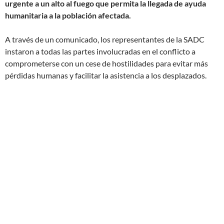
urgente a un alto al fuego que permita la llegada de ayuda
humanitaria a la población afectada.
A través de un comunicado, los representantes de la SADC
instaron a todas las partes involucradas en el conflicto a
comprometerse con un cese de hostilidades para evitar más
pérdidas humanas y facilitar la asistencia a los desplazados.