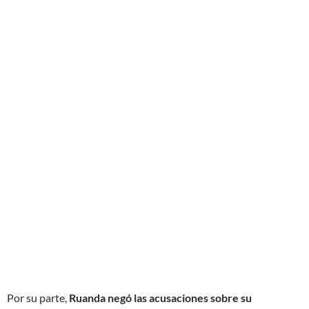
Por su parte,
Ruanda negó las acusaciones sobre su