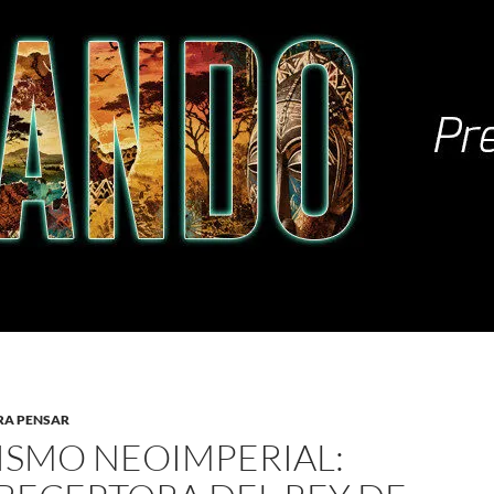
RA PENSAR
ISMO NEOIMPERIAL: