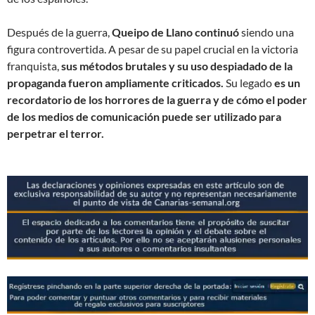
Después de la guerra,
Queipo de Llano continuó
siendo una
figura controvertida. A pesar de su papel crucial en la victoria
franquista,
sus métodos brutales y su uso despiadado de la
propaganda fueron ampliamente criticados.
Su legado
es un
recordatorio de los horrores de la guerra y de cómo el poder
de los medios de comunicación puede ser utilizado para
perpetrar el terror.