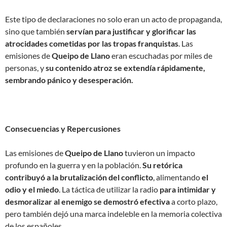
Este tipo de declaraciones no solo eran un acto de propaganda,
sino que también
servían para justificar y glorificar las
atrocidades cometidas por las tropas franquistas
. Las
emisiones de
Queipo de Llano
eran escuchadas por miles de
personas, y
su contenido atroz se extendía rápidamente,
sembrando pánico y desesperación.
Consecuencias y Repercusiones
Las emisiones de
Queipo de Llano
tuvieron un impacto
profundo en la guerra y en la población.
Su retórica
contribuyó a la brutalización del conflicto
, alimentando
el
odio y el miedo
. La táctica de utilizar la radio
para intimidar y
desmoralizar al enemigo se demostró efectiva
a corto plazo,
pero también dejó una marca indeleble en la memoria colectiva
de los españoles.