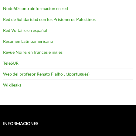
Nodo50 contrainformacion en red
Red de Solidaridad con los Prisioneros Palestinos
Red Voltaire en español
Resumen Latinoamericano
Revue Noire, en frances e ingles
TeleSUR
Web del profesor Renato Fialho Jr.(portugués)
Wikileaks
INFORMACIONES