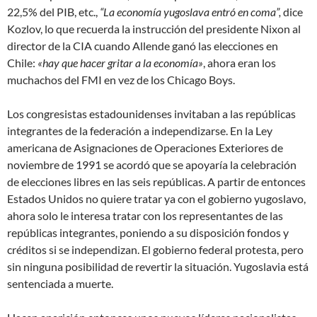
22,5% del PIB, etc.,
“La economía yugoslava entró en coma”,
dice
Kozlov, lo que recuerda la instrucción del presidente Nixon al
director de la CIA cuando Allende ganó las elecciones en
Chile:
«hay que hacer gritar a la economía»
, ahora eran los
muchachos del FMI en vez de los Chicago Boys.
Los congresistas estadounidenses invitaban a las repúblicas
integrantes de la federación a independizarse. En la Ley
americana de Asignaciones de Operaciones Exteriores de
noviembre de 1991 se acordó que se apoyaría la celebración
de elecciones libres en las seis repúblicas. A partir de entonces
Estados Unidos no quiere tratar ya con el gobierno yugoslavo,
ahora solo le interesa tratar con los representantes de las
repúblicas integrantes, poniendo a su disposición fondos y
créditos si se independizan. El gobierno federal protesta, pero
sin ninguna posibilidad de revertir la situación. Yugoslavia está
sentenciada a muerte.