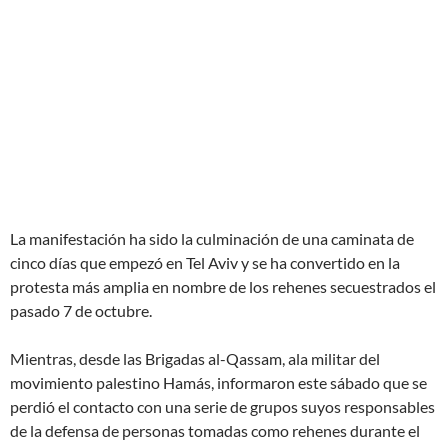
La manifestación ha sido la culminación de una caminata de
cinco días que empezó en Tel Aviv y se ha convertido en la
protesta más amplia en nombre de los rehenes secuestrados el
pasado 7 de octubre.
Mientras, desde las Brigadas al-Qassam, ala militar del
movimiento palestino Hamás, informaron este sábado que se
perdió el contacto con una serie de grupos suyos responsables
de la defensa de personas tomadas como rehenes durante el