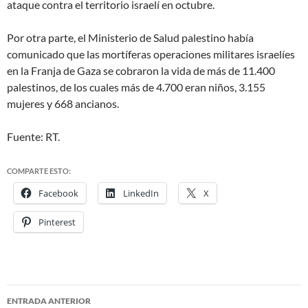
ataque contra el territorio israelí en octubre.
Por otra parte, el Ministerio de Salud palestino había
comunicado que las mortíferas operaciones militares israelíes
en la Franja de Gaza se cobraron la vida de más de 11.400
palestinos, de los cuales más de 4.700 eran niños, 3.155
mujeres y 668 ancianos.
Fuente: RT.
COMPARTE ESTO:
Facebook
LinkedIn
X
Pinterest
ENTRADA ANTERIOR