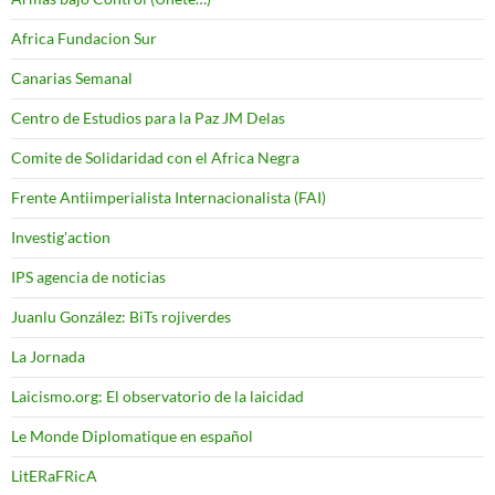
Africa Fundacion Sur
Canarias Semanal
Centro de Estudios para la Paz JM Delas
Comite de Solidaridad con el Africa Negra
Frente Antiimperialista Internacionalista (FAI)
Investig'action
IPS agencia de noticias
Juanlu González: BiTs rojiverdes
La Jornada
Laicismo.org: El observatorio de la laicidad
Le Monde Diplomatique en español
LitERaFRicA