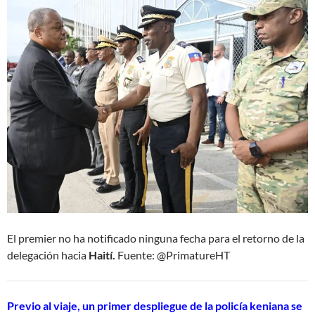
El premier no ha notificado ninguna fecha para el retorno de la
delegación hacia
Haití.
Fuente: @PrimatureHT
Previo al viaje, un primer despliegue de la policía keniana se