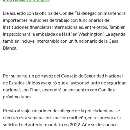
De acuerdo con la oficina de Conille, “la delegación mantendrá
importantes reuniones de trabajo con funcionarios de
instituciones financieras internacionales, entre otros. También
inspeccionará la embajada de Haití en Washington”. La agenda
también incluye intercambio con un funcionario de la Casa
Blanca.
Por su parte, un portavoz del Consejo de Seguridad Nacional
de Estados Unidos aseguró que el asesor adjunto de seguridad
nacional, Jon Finer, sostendrá un encuentro con Conille el
próximo lunes.
Previo al viaje, un primer despliegue de la policía keniana se
efectuó esta semana en la nación caribeña, en respuesta a la
solicitud del anterior mandato en 2022. Aún se desconoce