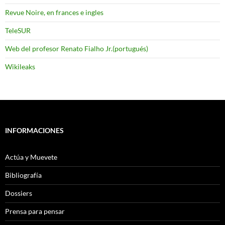
Revue Noire, en frances e ingles
TeleSUR
Web del profesor Renato Fialho Jr.(portugués)
Wikileaks
INFORMACIONES
Actúa y Muevete
Bibliografía
Dossiers
Prensa para pensar