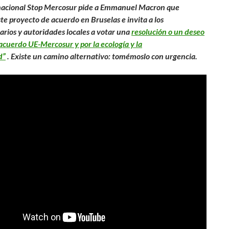
 nacional Stop Mercosur pide a Emmanuel Macron que
te proyecto de acuerdo en Bruselas e invita a los
rios y autoridades locales a votar una
resolución o un deseo
 acuerdo UE-Mercosur y por la ecología y la
d”
. Existe un camino alternativo: tomémoslo con urgencia.