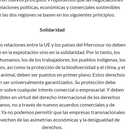
elaciones políticas, económicas y comerciales sostenibles
 las dos regiones se basen en los siguientes principios.
Solidaridad
as relaciones entre la UE y los países del Mercosur no deben
 en la explotación sino en la solidaridad. Por lo tanto, los
humanos, los de los trabajadores, los pueblos indígenas, los
, así como la protección de la biodiversidad y el clima, y ​​el
 animal, deben ser puestos en primer plano. Estos derechos
 ser universalmente garantizados. Su protección debe
r sobre cualquier interés comercial o empresarial. Y deben
gibles en virtud del derecho internacional de los derechos
nos, no a través de nuevos acuerdos comerciales y de
. Ya no podemos permitir que las empresas transnacionales
ovechen de las asimetrías económicas y la desigualdad de
derechos.