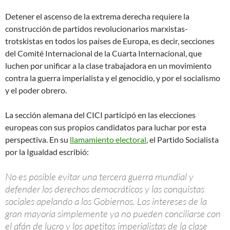
Detener el ascenso de la extrema derecha requiere la
construcción de partidos revolucionarios marxistas-
trotskistas en todos los países de Europa, es decir, secciones
del Comité Internacional de la Cuarta Internacional, que
luchen por unificar a la clase trabajadora en un movimiento
contra la guerra imperialista y el genocidio, y por el socialismo
y el poder obrero.
La sección alemana del CICI participó en las elecciones
europeas con sus propios candidatos para luchar por esta
perspectiva. En su
llamamiento electoral
, el Partido Socialista
por la Igualdad escribió:
No es posible evitar una tercera guerra mundial y
defender los derechos democráticos y las conquistas
sociales apelando a los Gobiernos. Los intereses de la
gran mayoría simplemente ya no pueden conciliarse con
el afán de lucro y los apetitos imperialistas de la clase