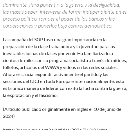
dominante. Para poner fin a la guerra y la desigualdad,
las masas deben intervenir de forma independiente en el
proceso político, romper el poder de los bancos y las
corporaciones y ponerlos bajo control democrático.
La campaña del SGP tuvo una gran importancia en la
preparación de la clase trabajadora y la juventud para las
inevitables luchas de clases por venir. Ha familiarizado a
cientos de miles con su programa socialista a través de mítines,
folletos, artículos del WSWS y videos en las redes sociales.
Ahora es crucial expandir activamente el partido y las
secciones del CICI en toda Europa e internacionalmente: esta
es la única manera de liderar con éxito la lucha contra la guerra,
la explotación y el fascismo.
(Artículo publicado originalmente en inglés el 10 de junio de
2024)
https://www.wsws.org/es/articles/2024/06/12/wroz-