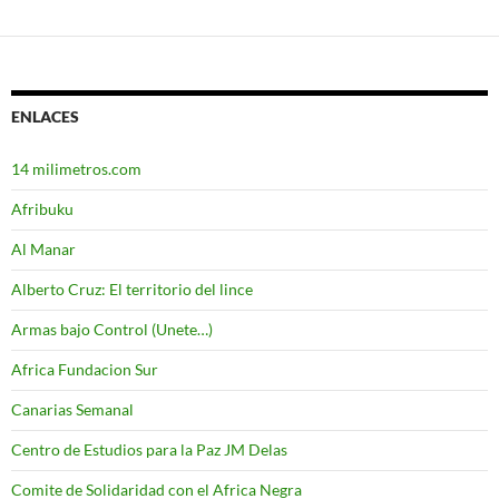
ENLACES
14 milimetros.com
Afribuku
Al Manar
Alberto Cruz: El territorio del lince
Armas bajo Control (Unete…)
Africa Fundacion Sur
Canarias Semanal
Centro de Estudios para la Paz JM Delas
Comite de Solidaridad con el Africa Negra