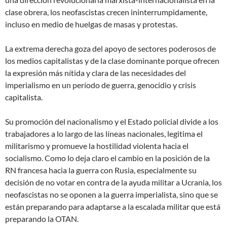
clase obrera, los neofascistas crecen ininterrumpidamente,
incluso en medio de huelgas de masas y protestas.
La extrema derecha goza del apoyo de sectores poderosos de
los medios capitalistas y de la clase dominante porque ofrecen
la expresión más nítida y clara de las necesidades del
imperialismo en un período de guerra, genocidio y crisis
capitalista.
Su promoción del nacionalismo y el Estado policial divide a los
trabajadores a lo largo de las líneas nacionales, legitima el
militarismo y promueve la hostilidad violenta hacia el
socialismo. Como lo deja claro el cambio en la posición de la
RN francesa hacia la guerra con Rusia, especialmente su
decisión de no votar en contra de la ayuda militar a Ucrania, los
neofascistas no se oponen a la guerra imperialista, sino que se
están preparando para adaptarse a la escalada militar que está
preparando la OTAN.