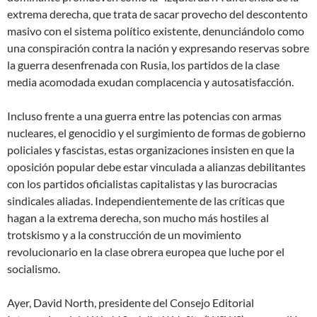
extrema derecha, que trata de sacar provecho del descontento
masivo con el sistema político existente, denunciándolo como
una conspiración contra la nación y expresando reservas sobre
la guerra desenfrenada con Rusia, los partidos de la clase
media acomodada exudan complacencia y autosatisfacción.
Incluso frente a una guerra entre las potencias con armas
nucleares, el genocidio y el surgimiento de formas de gobierno
policiales y fascistas, estas organizaciones insisten en que la
oposición popular debe estar vinculada a alianzas debilitantes
con los partidos oficialistas capitalistas y las burocracias
sindicales aliadas. Independientemente de las críticas que
hagan a la extrema derecha, son mucho más hostiles al
trotskismo y a la construcción de un movimiento
revolucionario en la clase obrera europea que luche por el
socialismo.
Ayer, David North, presidente del Consejo Editorial