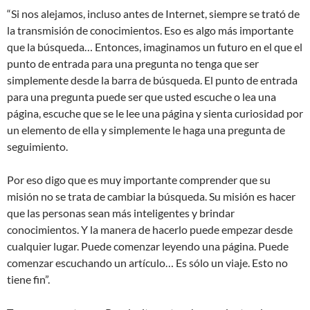
“Si nos alejamos, incluso antes de Internet, siempre se trató de
la transmisión de conocimientos. Eso es algo más importante
que la búsqueda… Entonces, imaginamos un futuro en el que el
punto de entrada para una pregunta no tenga que ser
simplemente desde la barra de búsqueda. El punto de entrada
para una pregunta puede ser que usted escuche o lea una
página, escuche que se le lee una página y sienta curiosidad por
un elemento de ella y simplemente le haga una pregunta de
seguimiento.
Por eso digo que es muy importante comprender que su
misión no se trata de cambiar la búsqueda. Su misión es hacer
que las personas sean más inteligentes y brindar
conocimientos. Y la manera de hacerlo puede empezar desde
cualquier lugar. Puede comenzar leyendo una página. Puede
comenzar escuchando un artículo… Es sólo un viaje. Esto no
tiene fin”.