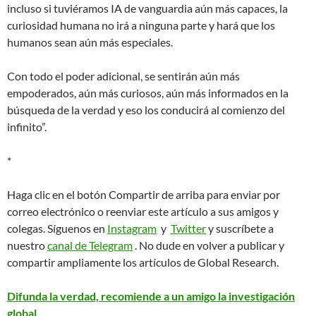
incluso si tuviéramos IA de vanguardia aún más capaces, la
curiosidad humana no irá a ninguna parte y hará que los
humanos sean aún más especiales.
Con todo el poder adicional, se sentirán aún más
empoderados, aún más curiosos, aún más informados en la
búsqueda de la verdad y eso los conducirá al comienzo del
infinito”.
*
Haga clic en el botón Compartir de arriba para enviar por
correo electrónico o reenviar este artículo a sus amigos y
colegas. Síguenos en
Instagram
y
Twitter
y suscríbete a
nuestro
canal de Telegram
. No dude en volver a publicar y
compartir ampliamente los artículos de Global Research.
Difunda la verdad, recomiende a un amigo la investigación
global