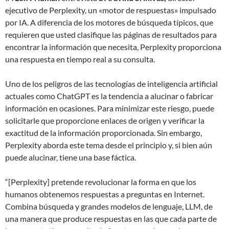
ejecutivo de Perplexity, un «motor de respuestas» impulsado
por IA. A diferencia de los motores de búsqueda típicos, que
requieren que usted clasifique las páginas de resultados para
encontrar la información que necesita, Perplexity proporciona
una respuesta en tiempo real a su consulta.
Uno de los peligros de las tecnologías de inteligencia artificial
actuales como ChatGPT es la tendencia a alucinar o fabricar
información en ocasiones. Para minimizar este riesgo, puede
solicitarle que proporcione enlaces de origen y verificar la
exactitud de la información proporcionada. Sin embargo,
Perplexity aborda este tema desde el principio y, si bien aún
puede alucinar, tiene una base fáctica.
“[Perplexity] pretende revolucionar la forma en que los
humanos obtenemos respuestas a preguntas en Internet.
Combina búsqueda y grandes modelos de lenguaje, LLM, de
una manera que produce respuestas en las que cada parte de