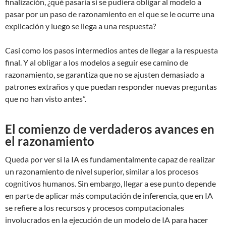
finalización, ¿qué pasaría si se pudiera obligar al modelo a
pasar por un paso de razonamiento en el que se le ocurre una
explicación y luego se llega a una respuesta?
Casi como los pasos intermedios antes de llegar a la respuesta
final. Y al obligar a los modelos a seguir ese camino de
razonamiento, se garantiza que no se ajusten demasiado a
patrones extraños y que puedan responder nuevas preguntas
que no han visto antes”.
El comienzo de verdaderos avances en
el razonamiento
Queda por ver si la IA es fundamentalmente capaz de realizar
un razonamiento de nivel superior, similar a los procesos
cognitivos humanos. Sin embargo, llegar a ese punto depende
en parte de aplicar más computación de inferencia, que en IA
se refiere a los recursos y procesos computacionales
involucrados en la ejecución de un modelo de IA para hacer