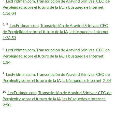
LexFridman.com, Transcripción de Aravind Srinivas: CEO de
Perplejidad sobre el futuro de la IA, la búsqueda e Internet,
1:16:04
6,
7
LexFridman.com, Transcripción de Aravind Srinivas: CEO
de Perplejidad sobre el futuro de la IA, la búsqueda e Internet,
1:23:53
8
LexFridman.com, Transcripción de Aravind Srinivas: CEO de
Perplejidad sobre el futuro de la IA, la búsqueda e Internet,
1:34
9
LexFridman.com, Transcripción de Aravind Srinivas: CEO de
Perplexity sobre el futuro de la IA, la búsqueda e Internet, 2:34
10
LexFridman.com, Transcripción de Aravind Srinivas: CEO de
Perplexity sobre el futuro de la IA, las búsquedas e Internet,
2:50