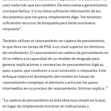
uses nada más que eso también’. De esta manera garantizamos
una base fáctica. Y si no tiene suficiente información de los
documentos que recupera, simplemente diga: ‘No tenemos
suficientes recursos de búsqueda para darle una buena
respuesta’”.
También utilizan el razonamiento en cadena de pensamiento,
lo que lleva las tareas de PNL a un nivel superior en términos
de rendimiento. El razonamiento en cadena de pensamiento en
IA se refiere a la capacidad de un modelo de lenguaje para
generar explicaciones o secuencias de pensamientos lógicas,
paso a paso, que conducen a una conclusión o respuesta. Este
enfoque mejora el desempeño del modelo en tareas de
razonamiento complejas al alentarlo a articular los pasos
5
intermedios en su proceso de razonamiento. Srinivas explica:
“La cadena de pensamiento es esta idea muy simple en la que,
en lugar de simplemente entrenar en indicaciones y