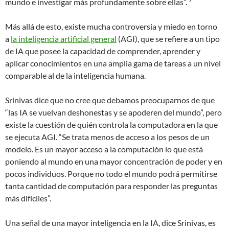
mundo e investigar más profundamente sobre ellas”.
Más allá de esto, existe mucha controversia y miedo en torno
a
la inteligencia artificial general
(AGI), que se refiere a un tipo
de IA que posee la capacidad de comprender, aprender y
aplicar conocimientos en una amplia gama de tareas a un nivel
comparable al de la inteligencia humana.
Srinivas dice que no cree que debamos preocuparnos de que
“las IA se vuelvan deshonestas y se apoderen del mundo”, pero
existe la cuestión de quién controla la computadora en la que
se ejecuta AGI. “Se trata menos de acceso a los pesos de un
modelo. Es un mayor acceso a la computación lo que está
poniendo al mundo en una mayor concentración de poder y en
pocos individuos. Porque no todo el mundo podrá permitirse
tanta cantidad de computación para responder las preguntas
más difíciles”.
Una señal de una mayor inteligencia en la IA, dice Srinivas, es