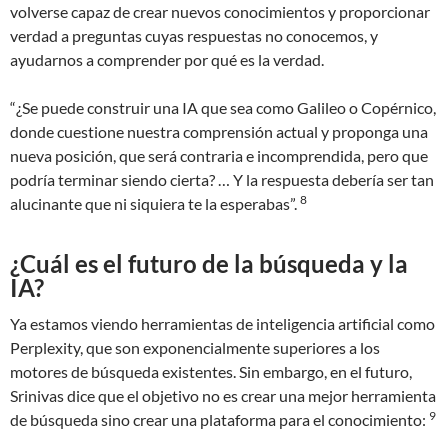
volverse capaz de crear nuevos conocimientos y proporcionar
verdad a preguntas cuyas respuestas no conocemos, y
ayudarnos a comprender por qué es la verdad.
“¿Se puede construir una IA que sea como Galileo o Copérnico,
donde cuestione nuestra comprensión actual y proponga una
nueva posición, que será contraria e incomprendida, pero que
podría terminar siendo cierta? … Y la respuesta debería ser tan
8
alucinante que ni siquiera te la esperabas”.
¿Cuál es el futuro de la búsqueda y la
IA?
Ya estamos viendo herramientas de inteligencia artificial como
Perplexity, que son exponencialmente superiores a los
motores de búsqueda existentes. Sin embargo, en el futuro,
Srinivas dice que el objetivo no es crear una mejor herramienta
9
de búsqueda sino crear una plataforma para el conocimiento: