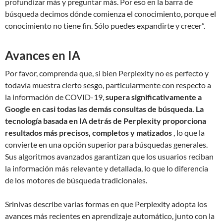
profundizar más y preguntar más. Por eso en la barra de
búsqueda decimos dónde comienza el conocimiento, porque el
conocimiento no tiene fin. Sólo puedes expandirte y crecer”.
Avances en IA
Por favor, comprenda que, si bien Perplexity no es perfecto y
todavía muestra cierto sesgo, particularmente con respecto a
la información de COVID-19,
supera significativamente a
Google en casi todas las demás consultas de búsqueda. La
tecnología basada en IA detrás de Perplexity proporciona
resultados más precisos, completos y matizados
, lo que la
convierte en una opción superior para búsquedas generales.
Sus algoritmos avanzados garantizan que los usuarios reciban
la información más relevante y detallada, lo que lo diferencia
de los motores de búsqueda tradicionales.
Srinivas describe varias formas en que Perplexity adopta los
avances más recientes en aprendizaje automático, junto con la