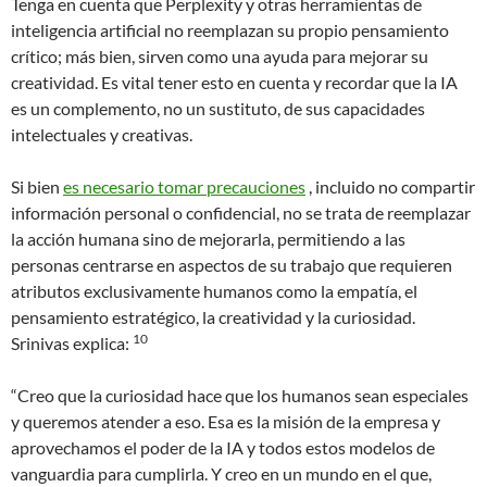
Tenga en cuenta que Perplexity y otras herramientas de
inteligencia artificial no reemplazan su propio pensamiento
crítico; más bien, sirven como una ayuda para mejorar su
creatividad. Es vital tener esto en cuenta y recordar que la IA
es un complemento, no un sustituto, de sus capacidades
intelectuales y creativas.
Si bien
es necesario tomar precauciones
, incluido no compartir
información personal o confidencial, no se trata de reemplazar
la acción humana sino de mejorarla, permitiendo a las
personas centrarse en aspectos de su trabajo que requieren
atributos exclusivamente humanos como la empatía, el
pensamiento estratégico, la creatividad y la curiosidad.
10
Srinivas explica:
“Creo que la curiosidad hace que los humanos sean especiales
y queremos atender a eso. Esa es la misión de la empresa y
aprovechamos el poder de la IA y todos estos modelos de
vanguardia para cumplirla. Y creo en un mundo en el que,