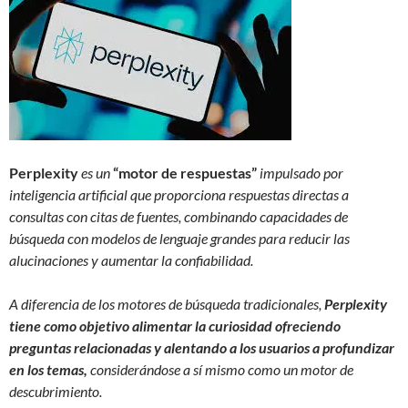
Perplexity
es un
“motor de respuestas”
impulsado por
inteligencia artificial que proporciona respuestas directas a
consultas con citas de fuentes, combinando capacidades de
búsqueda con modelos de lenguaje grandes para reducir las
alucinaciones y aumentar la confiabilidad.
A diferencia de los motores de búsqueda tradicionales,
Perplexity
tiene como objetivo alimentar la curiosidad ofreciendo
preguntas relacionadas y alentando a los usuarios a profundizar
en los temas,
considerándose a sí mismo como un motor de
descubrimiento.