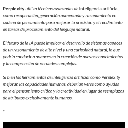
Perplexity
utiliza técnicas avanzadas de
inteligencia artificial
,
como recuperación, generación aumentada y razonamiento en
cadena de pensamiento para mejorar la precisión y el rendimiento
en tareas de procesamiento del lenguaje natural.
El futuro de la IA puede implicar el desarrollo de sistemas capaces
de un razonamiento de alto nivel y una curiosidad natural, lo que
podría conducir a avances en la creación de nuevos conocimientos
y la comprensión de verdades complejas.
Si bien las herramientas de inteligencia artificial como Perplexity
mejoran las capacidades humanas, deberían verse como ayudas
para el pensamiento crítico y la creatividad en lugar de reemplazos
de atributos exclusivamente humanos.
*