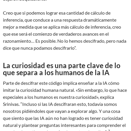
Creo que si podemos lograr esa cantidad de cálculo de
inferencia, que conduce a una respuesta dramáticamente
mejor a medida que se aplica más cálculo de inferencia, creo
que ese será el comienzo de verdaderos avances en el
razonamiento… Es posible. No lo hemos descifrado, pero nada
dice que nunca podamos descifrarlo”.
La curiosidad es una parte clave de lo
que separa a los humanos de la IA
Parte de descifrar este código implica enseñar a la IA cómo
imitar la curiosidad humana natural. «Sin embargo, lo que hace
especiales a los humanos es nuestra curiosidad», explica
Srinivas. “Incluso si las IA descifraran esto, todavía somos
nosotros pidiéndoles que vayan a explorar algo. Y una cosa
que siento que las IA aún no han logrado es tener curiosidad
natural y plantear preguntas interesantes para comprender el
7