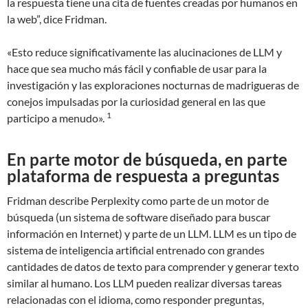
la respuesta tiene una cita de fuentes creadas por humanos en
la web”, dice Fridman.
«Esto reduce significativamente las alucinaciones de LLM y
hace que sea mucho más fácil y confiable de usar para la
investigación y las exploraciones nocturnas de madrigueras de
conejos impulsadas por la curiosidad general en las que
1
participo a menudo».
En parte motor de búsqueda, en parte
plataforma de respuesta a preguntas
Fridman describe Perplexity como parte de un motor de
búsqueda (un sistema de software diseñado para buscar
información en Internet) y parte de un LLM. LLM es un tipo de
sistema de inteligencia artificial entrenado con grandes
cantidades de datos de texto para comprender y generar texto
similar al humano. Los LLM pueden realizar diversas tareas
relacionadas con el idioma, como responder preguntas,