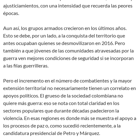
ajusticiamientos, con una intensidad que recuerda las peores
épocas.
Aun así, los grupos armados crecieron en los últimos años.
Esto se debe, por un lado, a la conquista del territorio que
antes ocupaban quienes se desmovilizaron en 2016. Pero
también a que jóvenes de las comunidades atravesadas por la
guerra ven mejores condiciones de seguridad si se incorporan
a las filas guerrilleras.
Pero el incremento en el número de combatientes y la mayor
extensión territorial no necesariamente tienen un correlato en
apoyos políticos. El grueso de la sociedad colombiana no
quiere más guerra: eso se nota con total claridad en los
sectores populares que durante décadas padecieron la
violencia. En esas regiones es donde más se muestra el apoyo a
los procesos de paz o, como sucedió recientemente, a la
candidatura presidencial de Petro y Márquez.