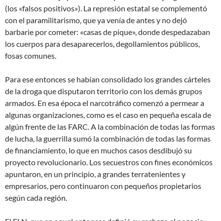
(los «falsos positivos»). La represión estatal se complementó
con el paramilitarismo, que ya venía de antes y no dejó
barbarie por cometer: «casas de pique», donde despedazaban
los cuerpos para desaparecerlos, degollamientos públicos,
fosas comunes.
Para ese entonces se habían consolidado los grandes cárteles
de la droga que disputaron territorio con los demás grupos
armados. En esa época el narcotráfico comenzó a permear a
algunas organizaciones, como es el caso en pequeña escala de
algún frente de las FARC. A la combinación de todas las formas
de lucha, la guerrilla sumó la combinación de todas las formas
de financiamiento, lo que en muchos casos desdibujó su
proyecto revolucionario. Los secuestros con fines económicos
apuntaron, en un principio, a grandes terratenientes y
empresarios, pero continuaron con pequeños propietarios
según cada región.