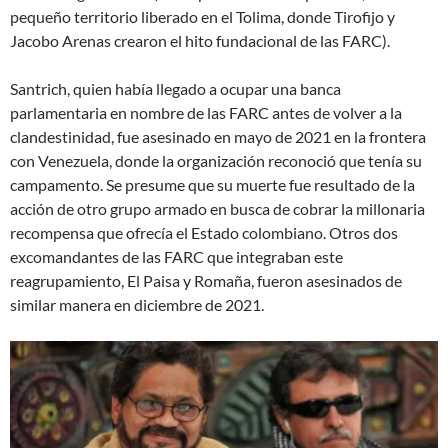
pequeño territorio liberado en el Tolima, donde Tirofijo y
Jacobo Arenas crearon el hito fundacional de las FARC).
Santrich, quien había llegado a ocupar una banca
parlamentaria en nombre de las FARC antes de volver a la
clandestinidad, fue asesinado en mayo de 2021 en la frontera
con Venezuela, donde la organización reconoció que tenía su
campamento. Se presume que su muerte fue resultado de la
acción de otro grupo armado en busca de cobrar la millonaria
recompensa que ofrecía el Estado colombiano. Otros dos
excomandantes de las FARC que integraban este
reagrupamiento, El Paisa y Romaña, fueron asesinados de
similar manera en diciembre de 2021.