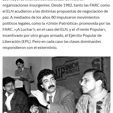
organizaciones insurgentes. Desde 1982, tanto las FARC como
el ELN acudieron a las distintas propuestas de negociación de
paz. A mediados de los años 80 impulsaron movimientos
políticos legales, como la «Unión Patriótica», promovida por las
FARC, «¡A Luchar!», en el caso del ELN, y el «Frente Popular»,
incentivado por otro grupo armado, el Ejército Popular de
Liberación (EPL). Pero en cada caso las clases dominantes
respondieron con el exterminio.