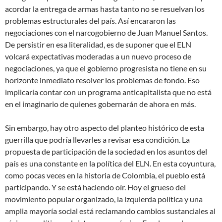
acordar la entrega de armas hasta tanto no se resuelvan los
problemas estructurales del país. Así encararon las
negociaciones con el narcogobierno de Juan Manuel Santos.
De persistir en esa literalidad, es de suponer que el ELN
volcará expectativas moderadas a un nuevo proceso de
negociaciones, ya que el gobierno progresista no tiene en su
horizonte inmediato resolver los problemas de fondo. Eso
implicaría contar con un programa anticapitalista que no está
en el imaginario de quienes gobernarán de ahora en más.
Sin embargo, hay otro aspecto del planteo histórico de esta
guerrilla que podría llevarles a revisar esa condición. La
propuesta de participación de la sociedad en los asuntos del
país es una constante en la política del ELN. En esta coyuntura,
como pocas veces en la historia de Colombia, el pueblo está
participando. Y se está haciendo oír. Hoy el grueso del
movimiento popular organizado, la izquierda política y una
amplia mayoría social está reclamando cambios sustanciales al