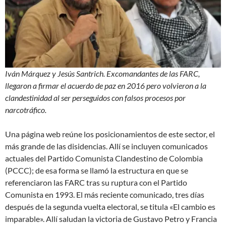
Iván Márquez y Jesús Santrich. Excomandantes de las FARC,
llegaron a firmar el acuerdo de paz en 2016 pero volvieron a la
clandestinidad al ser perseguidos con falsos procesos por
narcotráfico.
Una página web reúne los posicionamientos de este sector, el
más grande de las disidencias. Allí se incluyen comunicados
actuales del Partido Comunista Clandestino de Colombia
(PCCC); de esa forma se llamó la estructura en que se
referenciaron las FARC tras su ruptura con el Partido
Comunista en 1993. El más reciente comunicado, tres días
después de la segunda vuelta electoral, se titula «El cambio es
imparable». Allí saludan la victoria de Gustavo Petro y Francia