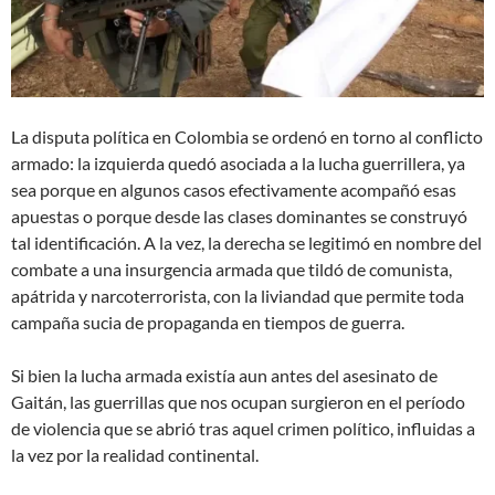
La disputa política en Colombia se ordenó en torno al conflicto
armado: la izquierda quedó asociada a la lucha guerrillera, ya
sea porque en algunos casos efectivamente acompañó esas
apuestas o porque desde las clases dominantes se construyó
tal identificación. A la vez, la derecha se legitimó en nombre del
combate a una insurgencia armada que tildó de comunista,
apátrida y narcoterrorista, con la liviandad que permite toda
campaña sucia de propaganda en tiempos de guerra.
Si bien la lucha armada existía aun antes del asesinato de
Gaitán, las guerrillas que nos ocupan surgieron en el período
de violencia que se abrió tras aquel crimen político, influidas a
la vez por la realidad continental.