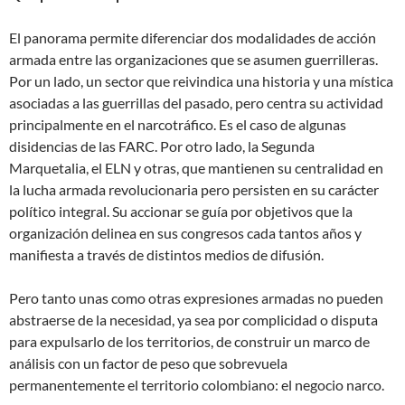
El panorama permite diferenciar dos modalidades de acción
armada entre las organizaciones que se asumen guerrilleras.
Por un lado, un sector que reivindica una historia y una mística
asociadas a las guerrillas del pasado, pero centra su actividad
principalmente en el narcotráfico. Es el caso de algunas
disidencias de las FARC. Por otro lado, la Segunda
Marquetalia, el ELN y otras, que mantienen su centralidad en
la lucha armada revolucionaria pero persisten en su carácter
político integral. Su accionar se guía por objetivos que la
organización delinea en sus congresos cada tantos años y
manifiesta a través de distintos medios de difusión.
Pero tanto unas como otras expresiones armadas no pueden
abstraerse de la necesidad, ya sea por complicidad o disputa
para expulsarlo de los territorios, de construir un marco de
análisis con un factor de peso que sobrevuela
permanentemente el territorio colombiano: el negocio narco.