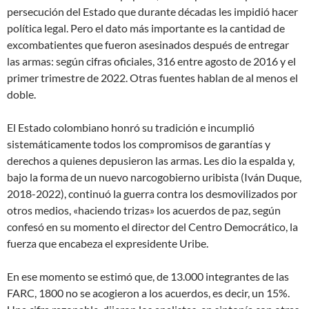
persecución del Estado que durante décadas les impidió hacer
política legal. Pero el dato más importante es la cantidad de
excombatientes que fueron asesinados después de entregar
las armas: según cifras oficiales, 316 entre agosto de 2016 y el
primer trimestre de 2022. Otras fuentes hablan de al menos el
doble.
El Estado colombiano honró su tradición e incumplió
sistemáticamente todos los compromisos de garantías y
derechos a quienes depusieron las armas. Les dio la espalda y,
bajo la forma de un nuevo narcogobierno uribista (Iván Duque,
2018-2022), continuó la guerra contra los desmovilizados por
otros medios, «haciendo trizas» los acuerdos de paz, según
confesó en su momento el director del Centro Democrático, la
fuerza que encabeza el expresidente Uribe.
En ese momento se estimó que, de 13.000 integrantes de las
FARC, 1800 no se acogieron a los acuerdos, es decir, un 15%.