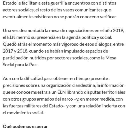
Estado le facilitan a esta guerrilla encuentros con distintos
actores sociales, el resto de los vasos comunicantes que
eventualmente existieran no se podrán conocer o verificar.
Una vez desmontada la mesa de negociaciones en el año 2019,
el ELN mermó su presencia en la agenda política y social.
Quedó atrás el momento más vigoroso de esos diálogos, entre
2017 y 2018, cuando se habían impulsado espacios de
participación nutridos por sectores sociales, como la Mesa
Social para la Paz.
Aun con la dificultad para obtener en tiempo presente
precisiones sobre una organización clandestina, la información
que se conoce muestra a un ELN librando disputas territoriales
con otros grupos armados del narco –y, en menor medida, con
las fuerzas militares del Estado– y con una relación incierta con
el movimiento social.
Qué podemos esperar