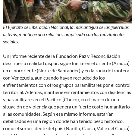
El Ejército de Liberación Nacional, la más antigua de las guerrillas
activas, mantiene una relación complicada con los movimientos
sociales.
Un informe reciente de la Fundación Paz y Reconciliación
describe su realidad dispar: sigue fuerte en el oriente (Arauca),
en el nororiente (Norte de Santander) y en la zona de frontera
con Venezuela, aun cuando hayan recrudecido los
enfrentamientos con otros grupos paramilitares por el control
territorial. Además, mantiene enfrentamientos con disidencias
y paramilitares en el Pacífico (Chocó), en el marco de una
situación de violencia que genera un fuerte costo humanitario
a las comunidades. Según ese mismo informe, estarían
debilitados en una región donde han tenido peso histórico,
como el suroccidente del país (Nariño, Cauca, Valle del Cauca),