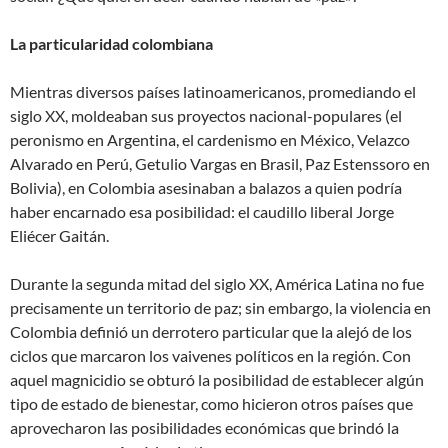
La particularidad colombiana
Mientras diversos países latinoamericanos, promediando el
siglo XX, moldeaban sus proyectos nacional-populares (el
peronismo en Argentina, el cardenismo en México, Velazco
Alvarado en Perú, Getulio Vargas en Brasil, Paz Estenssoro en
Bolivia), en Colombia asesinaban a balazos a quien podría
haber encarnado esa posibilidad: el caudillo liberal Jorge
Eliécer Gaitán.
Durante la segunda mitad del siglo XX, América Latina no fue
precisamente un territorio de paz; sin embargo, la violencia en
Colombia definió un derrotero particular que la alejó de los
ciclos que marcaron los vaivenes políticos en la región. Con
aquel magnicidio se obturó la posibilidad de establecer algún
tipo de estado de bienestar, como hicieron otros países que
aprovecharon las posibilidades económicas que brindó la