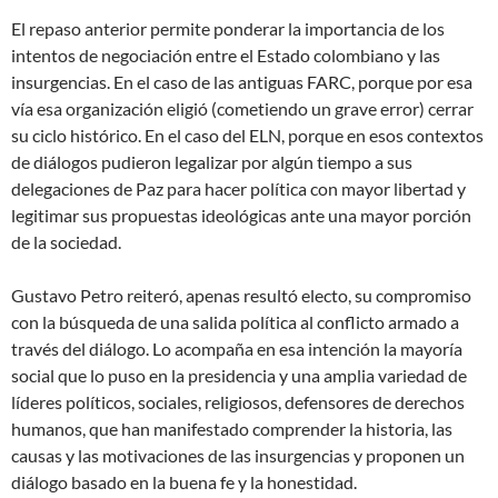
El repaso anterior permite ponderar la importancia de los
intentos de negociación entre el Estado colombiano y las
insurgencias. En el caso de las antiguas FARC, porque por esa
vía esa organización eligió (cometiendo un grave error) cerrar
su ciclo histórico. En el caso del ELN, porque en esos contextos
de diálogos pudieron legalizar por algún tiempo a sus
delegaciones de Paz para hacer política con mayor libertad y
legitimar sus propuestas ideológicas ante una mayor porción
de la sociedad.
Gustavo Petro reiteró, apenas resultó electo, su compromiso
con la búsqueda de una salida política al conflicto armado a
través del diálogo. Lo acompaña en esa intención la mayoría
social que lo puso en la presidencia y una amplia variedad de
líderes políticos, sociales, religiosos, defensores de derechos
humanos, que han manifestado comprender la historia, las
causas y las motivaciones de las insurgencias y proponen un
diálogo basado en la buena fe y la honestidad.