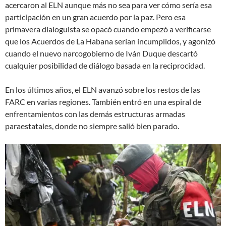
acercaron al ELN aunque más no sea para ver cómo sería esa
participación en un gran acuerdo por la paz. Pero esa
primavera dialoguista se opacó cuando empezó a verificarse
que los Acuerdos de La Habana serían incumplidos, y agonizó
cuando el nuevo narcogobierno de Iván Duque descartó
cualquier posibilidad de diálogo basada en la reciprocidad.
En los últimos años, el ELN avanzó sobre los restos de las
FARC en varias regiones. También entró en una espiral de
enfrentamientos con las demás estructuras armadas
paraestatales, donde no siempre salió bien parado.