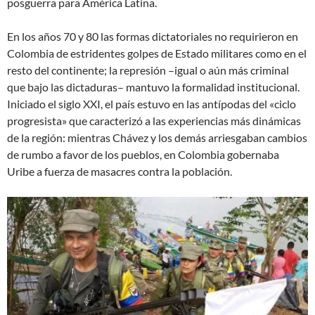
posguerra para América Latina.
En los años 70 y 80 las formas dictatoriales no requirieron en
Colombia de estridentes golpes de Estado militares como en el
resto del continente; la represión –igual o aún más criminal
que bajo las dictaduras– mantuvo la formalidad institucional.
Iniciado el siglo XXI, el país estuvo en las antípodas del «ciclo
progresista» que caracterizó a las experiencias más dinámicas
de la región: mientras Chávez y los demás arriesgaban cambios
de rumbo a favor de los pueblos, en Colombia gobernaba
Uribe a fuerza de masacres contra la población.