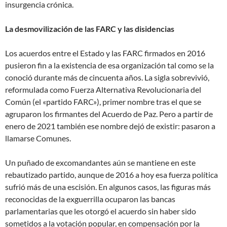
insurgencia crónica.
La desmovilización de las FARC y las disidencias
Los acuerdos entre el Estado y las FARC firmados en 2016
pusieron fin a la existencia de esa organización tal como se la
conoció durante más de cincuenta años. La sigla sobrevivió,
reformulada como Fuerza Alternativa Revolucionaria del
Común (el «partido FARC»), primer nombre tras el que se
agruparon los firmantes del Acuerdo de Paz. Pero a partir de
enero de 2021 también ese nombre dejó de existir: pasaron a
llamarse Comunes.
Un puñado de excomandantes aún se mantiene en este
rebautizado partido, aunque de 2016 a hoy esa fuerza política
sufrió más de una escisión. En algunos casos, las figuras más
reconocidas de la exguerrilla ocuparon las bancas
parlamentarias que les otorgó el acuerdo sin haber sido
sometidos a la votación popular, en compensación por la