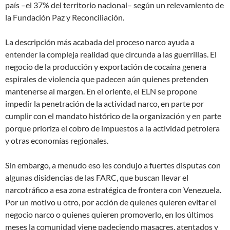
país –el 37% del territorio nacional– según un relevamiento de
la Fundación Paz y Reconciliación.
La descripción más acabada del proceso narco ayuda a
entender la compleja realidad que circunda a las guerrillas. El
negocio de la producción y exportación de cocaína genera
espirales de violencia que padecen aún quienes pretenden
mantenerse al margen. En el oriente, el ELN se propone
impedir la penetración de la actividad narco, en parte por
cumplir con el mandato histórico de la organización y en parte
porque prioriza el cobro de impuestos a la actividad petrolera
y otras economías regionales.
Sin embargo, a menudo eso les condujo a fuertes disputas con
algunas disidencias de las FARC, que buscan llevar el
narcotráfico a esa zona estratégica de frontera con Venezuela.
Por un motivo u otro, por acción de quienes quieren evitar el
negocio narco o quienes quieren promoverlo, en los últimos
meses la comunidad viene padeciendo masacres, atentados y