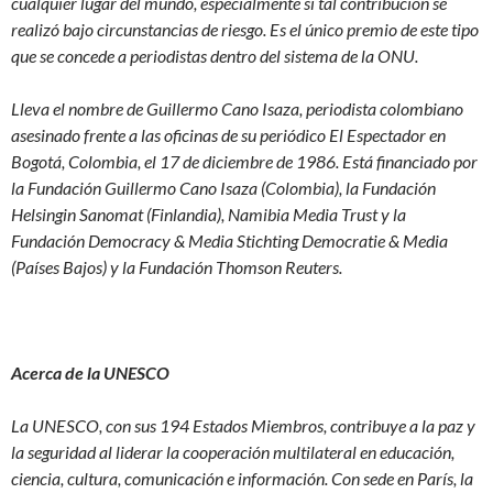
cualquier lugar del mundo, especialmente si tal contribución se
realizó bajo circunstancias de riesgo. Es el único premio de este tipo
que se concede a periodistas dentro del sistema de la ONU.
Lleva el nombre de Guillermo Cano Isaza, periodista colombiano
asesinado frente a las oficinas de su periódico El Espectador en
Bogotá, Colombia, el 17 de diciembre de 1986. Está financiado por
la Fundación Guillermo Cano Isaza (Colombia), la Fundación
Helsingin Sanomat (Finlandia), Namibia Media Trust y la
Fundación Democracy & Media Stichting Democratie & Media
(Países Bajos) y la Fundación Thomson Reuters.
Acerca de la UNESCO
La UNESCO, con sus 194 Estados Miembros, contribuye a la paz y
la seguridad al liderar la cooperación multilateral en educación,
ciencia, cultura, comunicación e información. Con sede en París, la