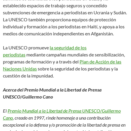
establecido espacios de trabajo seguros y concedido
subvenciones de emergencia a periodistas en Ucrania y Sudán.
La UNESCO también proporciona equipos de protección
individual y formación a los periodistas en Haití, y apoya a los
medios de comunicación independientes en Afganistán.
La UNESCO promueve
la seguridad de los
periodistas
mediante campañas mundiales de sensibilización,
programas de formación y a través del
Plan de Acción de las
Naciones Unidas
sobre la seguridad de los periodistas y la
cuestión de la impunidad.
Acerca del Premio Mundial a la Libertad de Prensa
UNESCO/Guillermo Cano
El
Premio Mundial a la Libertad de Prensa UNESCO/Guillermo
Cano
,
creado en 1997, rinde homenaje a una contribución
excepcional a la defensa y/o promoción de la libertad de prensa en