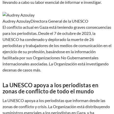
llevando a cabo su labor esencial de informar e investigar.
Audrey Azoulay
Directora General de la UNESCO
El conflicto actual en Gaza está teniendo graves consecuencias
para los periodistas. Desde el 7 de octubre de 2023, la
UNESCO ha condenado y deplorado la muerte de 26
periodistas y trabajadores de los medios de comunicación en el
ejercicio de su profesión, basándose en la información
facilitada por sus Organizaciones No Gubernamentales
internacionales asociadas. La Organización está investigando
decenas de casos más.
La UNESCO apoya a los periodistas en
zonas de conflicto de todo el mundo
La UNESCO apoya a los periodistas que informan desde las
zonas de conflicto y crisis. La Organización está distribuyendo
suministros esenciales a los periodistas en Gaza, y ha