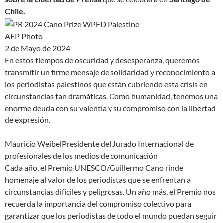
Chile.
AFP Photo
2 de Mayo de 2024
En estos tiempos de oscuridad y desesperanza, queremos
transmitir un firme mensaje de solidaridad y reconocimiento a
los periodistas palestinos que están cubriendo esta crisis en
circunstancias tan dramáticas. Como humanidad, tenemos una
enorme deuda con su valentía y su compromiso con la libertad
de expresión.
Mauricio Weibel
Presidente del Jurado Internacional de
profesionales de los medios de comunicación
Cada año, el Premio UNESCO/Guillermo Cano rinde
homenaje al valor de los periodistas que se enfrentan a
circunstancias difíciles y peligrosas. Un año más, el Premio nos
recuerda la importancia del compromiso colectivo para
garantizar que los periodistas de todo el mundo puedan seguir