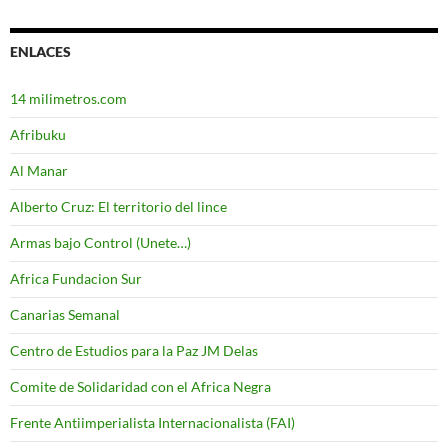
ENLACES
14 milimetros.com
Afribuku
Al Manar
Alberto Cruz: El territorio del lince
Armas bajo Control (Unete…)
Africa Fundacion Sur
Canarias Semanal
Centro de Estudios para la Paz JM Delas
Comite de Solidaridad con el Africa Negra
Frente Antiimperialista Internacionalista (FAI)