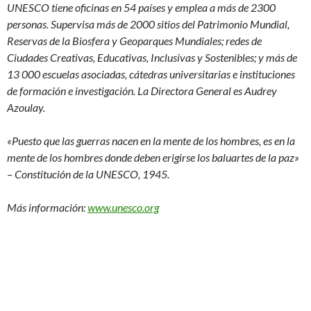
UNESCO tiene oficinas en 54 países y emplea a más de 2300
personas. Supervisa más de 2000 sitios del Patrimonio Mundial,
Reservas de la Biosfera y Geoparques Mundiales; redes de
Ciudades Creativas, Educativas, Inclusivas y Sostenibles; y más de
13 000 escuelas asociadas, cátedras universitarias e instituciones
de formación e investigación. La Directora General es Audrey
Azoulay.
«Puesto que las guerras nacen en la mente de los hombres, es en la
mente de los hombres donde deben erigirse los baluartes de la paz»
– Constitución de la UNESCO, 1945.
Más información:
www.unesco.org