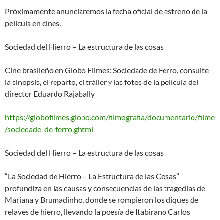
Próximamente anunciaremos la fecha oficial de estreno de la
película en cines.
Sociedad del Hierro – La estructura de las cosas
Cine brasileño en Globo Filmes: Sociedade de Ferro, consulte
la sinopsis, el reparto, el tráiler y las fotos de la película del
director Eduardo Rajabally
https://globofilmes.globo.com/filmografia/documentario/filme
/sociedade-de-ferro.ghtml
Sociedad del Hierro – La estructura de las cosas
“La Sociedad de Hierro – La Estructura de las Cosas”
profundiza en las causas y consecuencias de las tragedias de
Mariana y Brumadinho, donde se rompieron los diques de
relaves de hierro, llevando la poesía de Itabirano Carlos