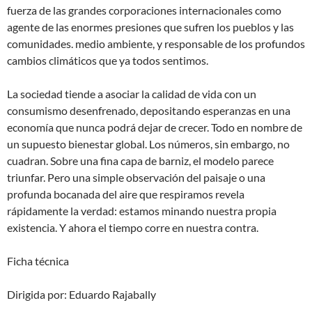
fuerza de las grandes corporaciones internacionales como
agente de las enormes presiones que sufren los pueblos y las
comunidades. medio ambiente, y responsable de los profundos
cambios climáticos que ya todos sentimos.
La sociedad tiende a asociar la calidad de vida con un
consumismo desenfrenado, depositando esperanzas en una
economía que nunca podrá dejar de crecer. Todo en nombre de
un supuesto bienestar global. Los números, sin embargo, no
cuadran. Sobre una fina capa de barniz, el modelo parece
triunfar. Pero una simple observación del paisaje o una
profunda bocanada del aire que respiramos revela
rápidamente la verdad: estamos minando nuestra propia
existencia. Y ahora el tiempo corre en nuestra contra.
Ficha técnica
Dirigida por: Eduardo Rajabally