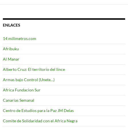
ENLACES
14 milimetros.com
Afribuku
Al Manar
Alberto Cruz: El territorio del lince
Armas bajo Control (Unete…)
Africa Fundacion Sur
Canarias Semanal
Centro de Estudios para la Paz JM Delas
Comite de Solidaridad con el Africa Negra