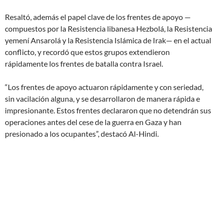
Resaltó, además el papel clave de los frentes de apoyo —
compuestos por la Resistencia libanesa Hezbolá, la Resistencia
yemení Ansarolá y la Resistencia Islámica de Irak— en el actual
conflicto, y recordó que estos grupos extendieron
rápidamente los frentes de batalla contra Israel.
“Los frentes de apoyo actuaron rápidamente y con seriedad,
sin vacilación alguna, y se desarrollaron de manera rápida e
impresionante. Estos frentes declararon que no detendrán sus
operaciones antes del cese de la guerra en Gaza y han
presionado a los ocupantes”, destacó Al-Hindi.