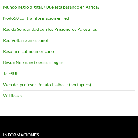
Mundo negro digital. ¿Que esta pasando en Africa?
Nodo50 contrainformacion en red
Red de Solidaridad con los Prisioneros Palestinos
Red Voltaire en español
Resumen Latinoamericano
Revue Noire, en frances e ingles
TeleSUR
Web del profesor Renato Fialho Jr.(portugués)
Wikileaks
INFORMACIONES