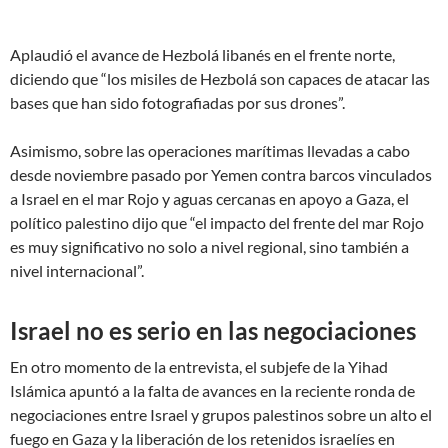
Aplaudió el avance de Hezbolá libanés en el frente norte,
diciendo que “los misiles de Hezbolá son capaces de atacar las
bases que han sido fotografiadas por sus drones”.
Asimismo, sobre las operaciones marítimas llevadas a cabo
desde noviembre pasado por Yemen contra barcos vinculados
a Israel en el mar Rojo y aguas cercanas en apoyo a Gaza, el
político palestino dijo que “el impacto del frente del mar Rojo
es muy significativo no solo a nivel regional, sino también a
nivel internacional”.
Israel no es serio en las negociaciones
En otro momento de la entrevista, el subjefe de la Yihad
Islámica apuntó a la falta de avances en la reciente ronda de
negociaciones entre Israel y grupos palestinos sobre un alto el
fuego en Gaza y la liberación de los retenidos israelíes en