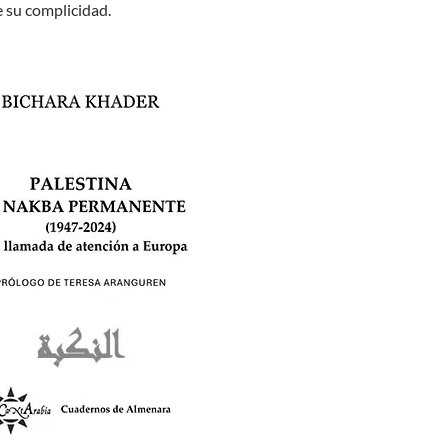
e su complicidad.