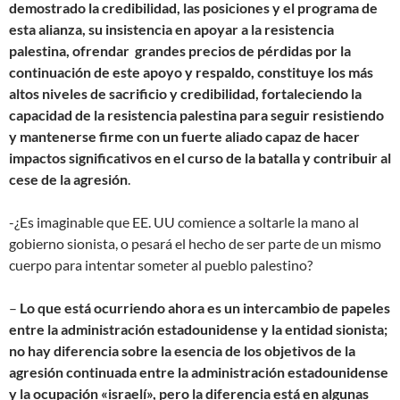
demostrado la credibilidad, las posiciones y el programa de
esta alianza, su insistencia en apoyar a la resistencia
palestina, ofrendar grandes precios de pérdidas por la
continuación de este apoyo y respaldo, constituye los más
altos niveles de sacrificio y credibilidad, fortaleciendo la
capacidad de la resistencia palestina para seguir resistiendo
y mantenerse firme con un fuerte aliado capaz de hacer
impactos significativos en el curso de la batalla y contribuir al
cese de la agresión
.
-¿Es imaginable que EE. UU comience a soltarle la mano al
gobierno sionista, o pesará el hecho de ser parte de un mismo
cuerpo para intentar someter al pueblo palestino?
–
Lo que está ocurriendo ahora es un intercambio de papeles
entre la administración estadounidense y la entidad sionista;
no hay diferencia sobre la esencia de los objetivos de la
agresión continuada entre la administración estadounidense
y la ocupación «israelí», pero la diferencia está en algunas