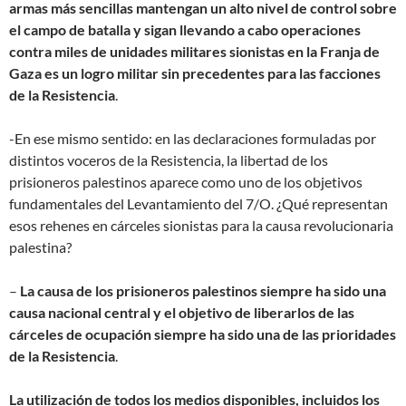
armas más sencillas mantengan un alto nivel de control sobre
el campo de batalla y sigan llevando a cabo operaciones
contra miles de unidades militares sionistas en la Franja de
Gaza es un logro militar sin precedentes para las facciones
de la Resistencia
.
-En ese mismo sentido: en las declaraciones formuladas por
distintos voceros de la Resistencia, la libertad de los
prisioneros palestinos aparece como uno de los objetivos
fundamentales del Levantamiento del 7/O. ¿Qué representan
esos rehenes en cárceles sionistas para la causa revolucionaria
palestina?
–
La causa de los prisioneros palestinos siempre ha sido una
causa nacional central y el objetivo de liberarlos de las
cárceles de ocupación siempre ha sido una de las prioridades
de la Resistencia
.
La utilización de todos los medios disponibles, incluidos los