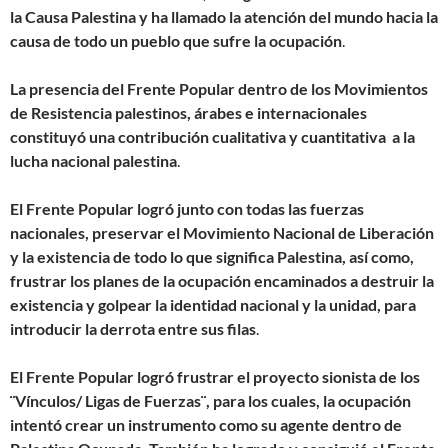
la Causa Palestina y ha llamado la atención del mundo hacia la
causa de todo un pueblo que sufre la ocupación
.
La presencia del Frente Popular dentro de los Movimientos
de Resistencia palestinos, árabes e internacionales
constituyó una contribución cualitativa y cuantitativa a la
lucha nacional palestina
.
El Frente Popular logró junto con todas las fuerzas
nacionales, preservar el Movimiento Nacional de Liberación
y la existencia de todo lo que significa Palestina, así como,
frustrar los planes de la ocupación encaminados a destruir la
existencia y golpear la identidad nacional y la unidad, para
introducir la derrota entre sus filas
.
El Frente Popular logró frustrar el proyecto sionista de los
¨Vínculos/ Ligas de Fuerzas¨, para los cuales, la ocupación
intentó crear un instrumento como su agente dentro de