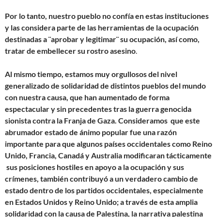
Por lo tanto, nuestro pueblo no confía en estas instituciones
y las considera parte de las herramientas de la ocupación
destinadas a ¨aprobar y legitimar¨ su ocupación, así como,
tratar de embellecer su rostro asesino
.
Al mismo tiempo, estamos muy orgullosos del nivel
generalizado de solidaridad de distintos pueblos del mundo
con nuestra causa, que han aumentado de forma
espectacular y sin precedentes tras la guerra genocida
sionista contra la Franja de Gaza. Consideramos que este
abrumador estado de ánimo popular fue una razón
importante para que algunos países occidentales como Reino
Unido, Francia, Canadá y Australia modificaran tácticamente
sus posiciones hostiles en apoyo a la ocupación y sus
crímenes, también contribuyó a un verdadero cambio de
estado dentro de los partidos occidentales, especialmente
en Estados Unidos y Reino Unido; a través de esta amplia
solidaridad con la causa de Palestina, la narrativa palestina