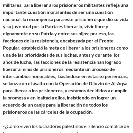
militares, para liberar a los prisioneros militantes refleja una
importante cuestión moral antes de ser una cuestión
nacional; la recompensa para este prisionero que dio su vida
y su juventud por la Patria es liberarlo, vivir libre y
dignamente en su Patria y entre sus hijos; por eso, las
facciones de la resistencia, encabezada por el Frente
Popular, estableció la meta de liberar a los prisioneros como
una de las prioridades de sus luchas, antes y durante los
años de lucha, las facciones de la resistencia han logrado
liberar a miles de prisioneros mediante un proceso de
intercambios honorables, basándose en estas experiencias,
se lanzaron el asalto con la Operación de Diluvio de Al-Aqsa
para liberar a los prisioneros, y estamos decididos a cumplir
la promesa y en lealtad a ellos, insistiendo en lograr un
acuerdo de un canje para la liberación de todos los
prisioneros de las cárceles de la ocupación
.
-¿Cómo viven los luchadores palestinos el silencio cómplice de