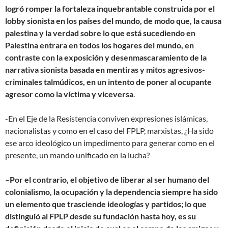
logró romper la fortaleza inquebrantable construida por el
lobby sionista en los países del mundo, de modo que, la causa
palestina y la verdad sobre lo que está sucediendo en
Palestina entrara en todos los hogares del mundo, en
contraste con la exposición y desenmascaramiento de la
narrativa sionista basada en mentiras y mitos agresivos-
criminales talmúdicos, en un intento de poner al ocupante
agresor como la víctima y viceversa
.
-En el Eje de la Resistencia conviven expresiones islámicas,
nacionalistas y como en el caso del FPLP, marxistas, ¿Ha sido
ese arco ideológico un impedimento para generar como en el
presente, un mando unificado en la lucha?
–
Por el contrario, el objetivo de liberar al ser humano del
colonialismo, la ocupación y la dependencia siempre ha sido
un elemento que trasciende ideologías y partidos; lo que
distinguió al FPLP desde su fundación hasta hoy, es su