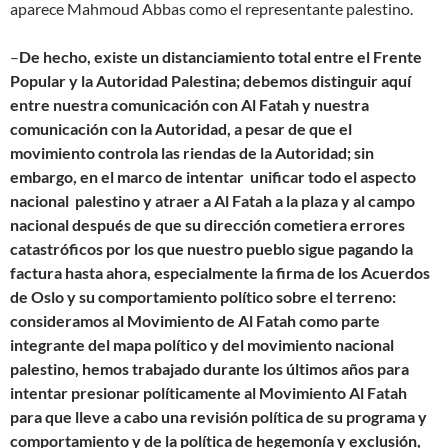
aparece Mahmoud Abbas como el representante palestino.
–
De hecho, existe un distanciamiento total entre el Frente
Popular y la Autoridad Palestina; debemos distinguir aquí
entre nuestra comunicación con Al Fatah y nuestra
comunicación con la Autoridad, a pesar de que el
movimiento controla las riendas de la Autoridad; sin
embargo, en el marco de intentar unificar todo el aspecto
nacional palestino y atraer a Al Fatah a la plaza y al campo
nacional después de que su dirección cometiera errores
catastróficos por los que nuestro pueblo sigue pagando la
factura hasta ahora, especialmente la firma de los Acuerdos
de Oslo y su comportamiento político sobre el terreno:
consideramos al Movimiento de Al Fatah como parte
integrante del mapa político y del movimiento nacional
palestino, hemos trabajado durante los últimos años para
intentar presionar políticamente al Movimiento Al Fatah
para que lleve a cabo una revisión política de su programa y
comportamiento y de la política de hegemonía y exclusión,