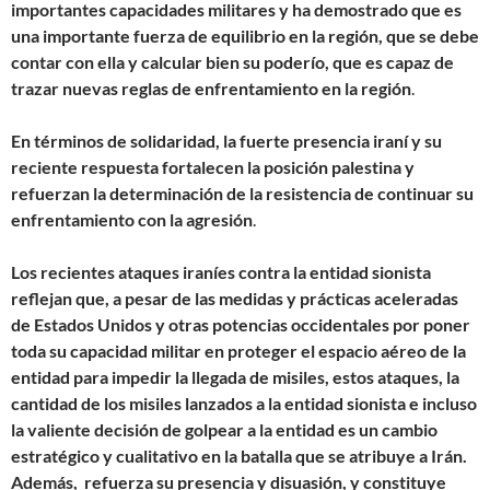
importantes capacidades militares y ha demostrado que es
una importante fuerza de equilibrio en la región, que se debe
contar con ella y calcular bien su poderío, que es capaz de
trazar nuevas reglas de enfrentamiento en la región
.
En términos de solidaridad, la fuerte presencia iraní y su
reciente respuesta fortalecen la posición palestina y
refuerzan la determinación de la resistencia de continuar su
enfrentamiento con la agresión
.
Los recientes ataques iraníes contra la entidad sionista
reflejan que, a pesar de las medidas y prácticas aceleradas
de Estados Unidos y otras potencias occidentales por poner
toda su capacidad militar en proteger el espacio aéreo de la
entidad para impedir la llegada de misiles, estos ataques, la
cantidad de los misiles lanzados a la entidad sionista e incluso
la valiente decisión de golpear a la entidad es un cambio
estratégico y cualitativo en la batalla que se atribuye a Irán.
Además, refuerza su presencia y disuasión, y constituye