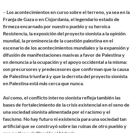
–
Los acontecimientos en curso sobre el terreno, ya sea en la
Franja de Gaza o en Cisjordania, el legendario estado de
firmeza encarnado por nuestro pueblo y su heroica
Resistencia, la exposición del proyecto sionista a la opinión
mundial, la prominencia de la cuestión palestina en el
escenario de los acontecimientos mundiales y la expansión y
difusión de manifestaciones masivas a favor de Palestina y
en denuncia a la ocupación y el apoyo occidental a la misma:
son precursores y predecesores que confirman que la causa
de Palestina triunfará y que la derrota del proyecto sionista
en Palestina está más cerca que nunca
.
Así como, el conflicto interno sionista refleja también las
bases de fortalecimiento de la crisis existencial en el seno de
una sociedad sionista alimentada por el racismo y el
fascismo. No hay futuro ni existencia para una sociedad tan
artificial que se construyó sobre las ruinas de otro pueblo y