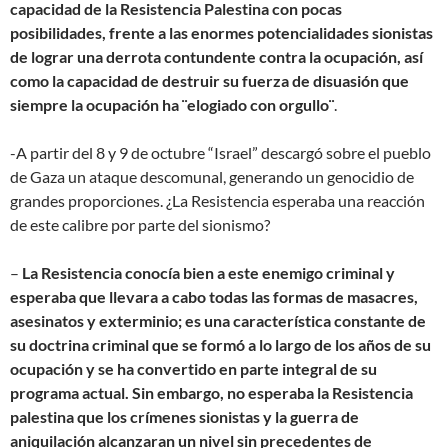
capacidad de la Resistencia Palestina con pocas
posibilidades, frente a las enormes potencialidades sionistas
de lograr una derrota contundente contra la ocupación, así
como la capacidad de destruir su fuerza de disuasión que
siempre la ocupación ha ¨elogiado con orgullo¨
.
-A partir del 8 y 9 de octubre “Israel” descargó sobre el pueblo
de Gaza un ataque descomunal, generando un genocidio de
grandes proporciones. ¿La Resistencia esperaba una reacción
de este calibre por parte del sionismo?
–
La Resistencia conocía bien a este enemigo criminal y
esperaba que llevara a cabo todas las formas de masacres,
asesinatos y exterminio; es una característica constante de
su doctrina criminal que se formó a lo largo de los años de su
ocupación y se ha convertido en parte integral de su
programa actual. Sin embargo, no esperaba la Resistencia
palestina que los crímenes sionistas y la guerra de
aniquilación alcanzaran un nivel sin precedentes de