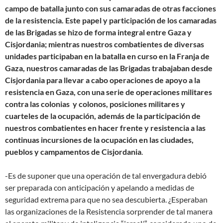
campo de batalla junto con sus camaradas de otras facciones
de la resistencia. Este papel y participación de los camaradas
de las Brigadas se hizo de forma integral entre Gaza y
Cisjordania; mientras nuestros combatientes de diversas
unidades participaban en la batalla en curso en la Franja de
Gaza, nuestros camaradas de las Brigadas trabajaban desde
Cisjordania para llevar a cabo operaciones de apoyo a la
resistencia en Gaza, con una serie de operaciones militares
contra las colonias y colonos, posiciones militares y
cuarteles de la ocupación, además de la participación de
nuestros combatientes en hacer frente y resistencia a las
continuas incursiones de la ocupación en las ciudades,
pueblos y campamentos de Cisjordania
.
-Es de suponer que una operación de tal envergadura debió
ser preparada con anticipación y apelando a medidas de
seguridad extrema para que no sea descubierta. ¿Esperaban
las organizaciones de la Resistencia sorprender de tal manera