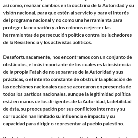
así como, realizar cambios en la doctrina de la Autoridad y su
visión nacional, para que estén al servicio y para el interés
del programa nacional y no como una herramienta para
proteger la ocupación y a los colonos o ejercer las
herramientas de persecución política contra los luchadores
de la Resistencia y los activistas políticos
.
Desafortunadamente, nos encontramos con un conjunto de
obstáculos, el más importante de los cuales es la insistencia
de la propia Fatah de no separarse de la Autoridad y sus
prácticas, o el intento constante de obstruir la aplicación de
las decisiones nacionales que se acordaron en presencia de
todos los partidos nacionales, aunque la legitimidad política
está en manos de los dirigentes de la Autoridad, la debilidad
de ésta, su preocupación por sus conflictos internos y su
corrupción han limitado su influencia e impacto y su
capacidad para dirigir o representar al pueblo palestino
.