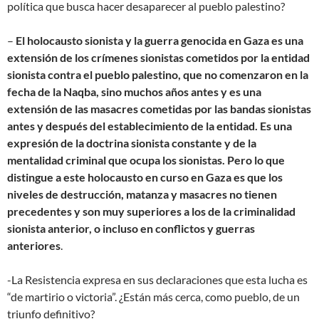
política que busca hacer desaparecer al pueblo palestino?
–
El holocausto sionista y la guerra genocida en Gaza es una
extensión de los crímenes sionistas cometidos por la entidad
sionista contra el pueblo palestino, que no comenzaron en la
fecha de la Naqba, sino muchos años antes y es una
extensión de las masacres cometidas por las bandas sionistas
antes y después del establecimiento de la entidad. Es una
expresión de la doctrina sionista constante y de la
mentalidad criminal que ocupa los sionistas. Pero lo que
distingue a este holocausto en curso en Gaza es que los
niveles de destrucción, matanza y masacres no tienen
precedentes y son muy superiores a los de la criminalidad
sionista anterior, o incluso en conflictos y guerras
anteriores
.
-La Resistencia expresa en sus declaraciones que esta lucha es
“de martirio o victoria”. ¿Están más cerca, como pueblo, de un
triunfo definitivo?