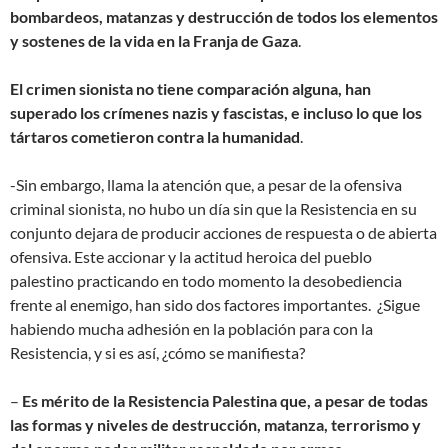
bombardeos, matanzas y destrucción de todos los elementos
y sostenes de la vida en la Franja de Gaza
.
El crimen sionista no tiene comparación alguna, han
superado los crímenes nazis y fascistas, e incluso lo que los
tártaros cometieron contra la humanidad
.
-Sin embargo, llama la atención que, a pesar de la ofensiva
criminal sionista, no hubo un día sin que la Resistencia en su
conjunto dejara de producir acciones de respuesta o de abierta
ofensiva. Este accionar y la actitud heroica del pueblo
palestino practicando en todo momento la desobediencia
frente al enemigo, han sido dos factores importantes. ¿Sigue
habiendo mucha adhesión en la población para con la
Resistencia, y si es así, ¿cómo se manifiesta?
–
Es mérito de la Resistencia Palestina que, a pesar de todas
las formas y niveles de destrucción, matanza, terrorismo y