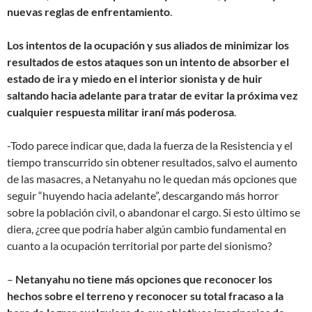
nuevas reglas de enfrentamiento
.
Los intentos de la ocupación y sus aliados de minimizar los
resultados de estos ataques son un intento de absorber el
estado de ira y miedo en el interior sionista y de huir
saltando hacia adelante para tratar de evitar la próxima vez
cualquier respuesta militar iraní más poderosa
.
-Todo parece indicar que, dada la fuerza de la Resistencia y el
tiempo transcurrido sin obtener resultados, salvo el aumento
de las masacres, a Netanyahu no le quedan más opciones que
seguir “huyendo hacia adelante”, descargando más horror
sobre la población civil, o abandonar el cargo. Si esto último se
diera, ¿cree que podría haber algún cambio fundamental en
cuanto a la ocupación territorial por parte del sionismo?
–
Netanyahu no tiene más opciones que reconocer los
hechos sobre el terreno y reconocer su total fracaso a la