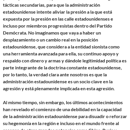
tácticas secundarias, para que la administración
estadounidense intente aliviar la presión a la que está
expuesta por la presión en las calle estadounidenses e
incluso por miembros progresistas dentro del Partido
Demócrata. No imaginamos que vaya a haber un
desplazamiento o un cambio real en la posición
estadounidense, que considera a la entidad sionista como
una herramienta avanzada para ella, su continuo apoyo y
respaldo con dinero y armas y dándole legitimidad política es
parte integrante de la doctrina constante estadounidense,
por lo tanto, la verdad clara ante nosotros es que la
administración estadounidense es un socio clave en la
agresión y está plenamente implicada en esta agresión
.
Al mismo tiempo, sin embargo, los últimos acontecimientos
han revelado el comienzo de una debilidad en la capacidad
de la administración estadounidense para disuadir o reforzar
su hegemonía en la región e incluso en el mundo frente al