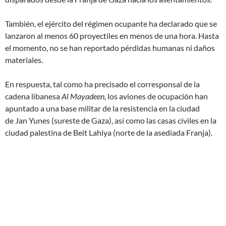
También, el ejército del régimen ocupante ha declarado que se
lanzaron al menos 60 proyectiles en menos de una hora. Hasta
el momento, no se han reportado pérdidas humanas ni daños
materiales.
En respuesta, tal como ha precisado el corresponsal de la
cadena libanesa
Al Mayadeen
, los aviones de ocupación han
apuntado a una base militar de la resistencia en la ciudad
de Jan Yunes (sureste de Gaza), así como las casas civiles en la
ciudad palestina de Beit Lahiya (norte de la asediada Franja).