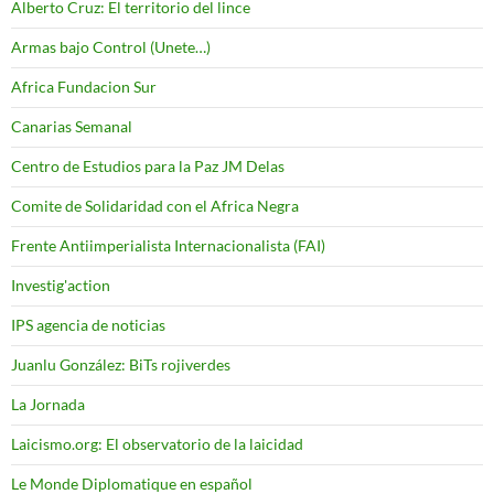
Alberto Cruz: El territorio del lince
Armas bajo Control (Unete…)
Africa Fundacion Sur
Canarias Semanal
Centro de Estudios para la Paz JM Delas
Comite de Solidaridad con el Africa Negra
Frente Antiimperialista Internacionalista (FAI)
Investig'action
IPS agencia de noticias
Juanlu González: BiTs rojiverdes
La Jornada
Laicismo.org: El observatorio de la laicidad
Le Monde Diplomatique en español