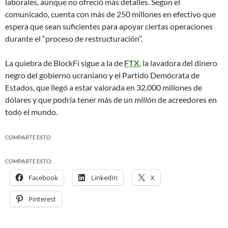
laborales, aunque no ofreció más detalles. Según el
comunicado, cuenta con más de 250 millones en efectivo que
espera que sean suficientes para apoyar ciertas operaciones
durante el “proceso de restructuración”.
La quiebra de BlockFi sigue a la de
FTX
, la lavadora del dinero
negro del gobierno ucraniano y el Partido Demócrata de
Estados, que llegó a estar valorada en 32.000 millones de
dólares y que podría tener más de un millón de acreedores en
todo el mundo.
COMPARTE ESTO
COMPARTE ESTO:
Facebook
LinkedIn
X
Pinterest