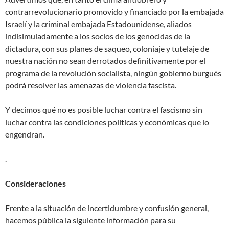
contrarrevolucionario promovido y financiado por la embajada
Israelí y la criminal embajada Estadounidense, aliados
indisimuladamente a los socios de los genocidas de la
dictadura, con sus planes de saqueo, coloniaje y tutelaje de
nuestra nación no sean derrotados definitivamente por el
programa de la revolución socialista, ningún gobierno burgués
podrá resolver las amenazas de violencia fascista.
Y decimos qué no es posible luchar contra el fascismo sin
luchar contra las condiciones políticas y económicas que lo
engendran.
.
Consideraciones
Frente a la situación de incertidumbre y confusión general,
hacemos pública la siguiente información para su