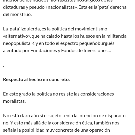
dictaduras y pseudo «nacionalistas». Esta es la ‘pata’ derecha
del monstruo.
La ‘pata’ izquierda, es la política del movimientismo
«alternativo», que ha calado hasta los huesos en la militancia
neopopulista K y en todo el espectro pequeñoburgués
alentado por Fundaciones y Fondos de Inversiones…
.
Respecto al hecho en concreto.
En este grado la política no resiste las consideraciones
moralistas.
No está claro aún si el sujeto tenía la intención de disparar o
no. Y esto más allá de la consideración ética, también nos
señala la posibilidad muy concreta de una operación