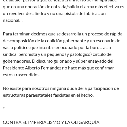
que en una operación de entrada/salida el arma más efectiva es
un revolver de cilindro y no una pistola de fabricación
nacional…
Para terminar, decimos que se desarrolla un proceso de rápida
descomposición de la coalición gobernante y un escenario de
vacío político, que intenta ser ocupado por la burocracia
sindical peronista y un pequeño (y patológico) circulo de
gobernadores. El discurso guionado y súper ensayado del
Presidente Alberto Fernández no hace más que confirmar
estos trascendidos.
No existe para nosotros ninguna duda de la participación de
estructuras paraestatales fascistas en el hecho.
*
CONTRA EL IMPERIALISMO Y LA OLIGARQUÍA