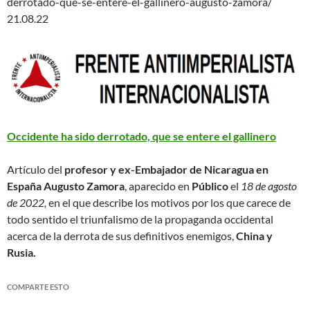
derrotado-que-se-entere-el-gallinero-augusto-zamora/
21.08.22
Occidente ha sido derrotado, que se entere el gallinero
Artículo del
profesor y ex-Embajador de Nicaragua en
España
Augusto Zamora
, aparecido en
Público
el
18 de agosto
de 2022,
en el que describe los motivos por los que carece de
todo sentido el triunfalismo de la propaganda occidental
acerca de la derrota de sus definitivos enemigos,
China y
Rusia.
COMPARTE ESTO