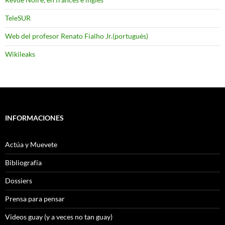
TeleSUR
Web del profesor Renato Fialho Jr.(portugués)
Wikileaks
INFORMACIONES
Actúa y Muevete
Bibliografía
Dossiers
Prensa para pensar
Videos guay (y a veces no tan guay)