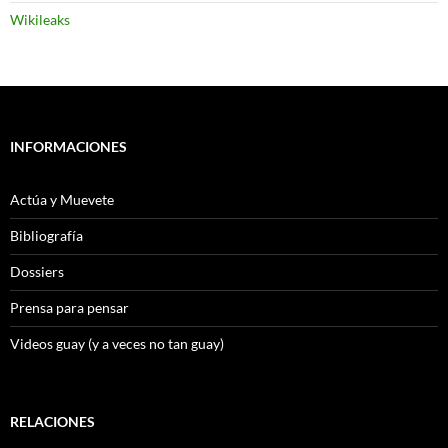
Wikileaks
INFORMACIONES
Actúa y Muevete
Bibliografía
Dossiers
Prensa para pensar
Videos guay (y a veces no tan guay)
RELACIONES