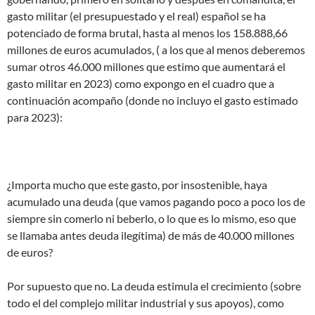
gasto militar (el presupuestado y el real) español se ha
potenciado de forma brutal, hasta al menos los 158.888,66
millones de euros acumulados, ( a los que al menos deberemos
sumar otros 46.000 millones que estimo que aumentará el
gasto militar en 2023) como expongo en el cuadro que a
continuación acompaño (donde no incluyo el gasto estimado
para 2023):
¿Importa mucho que este gasto, por insostenible, haya
acumulado una deuda (que vamos pagando poco a poco los de
siempre sin comerlo ni beberlo, o lo que es lo mismo, eso que
se llamaba antes deuda ilegítima) de más de 40.000 millones
de euros?
Por supuesto que no. La deuda estimula el crecimiento (sobre
todo el del complejo militar industrial y sus apoyos), como