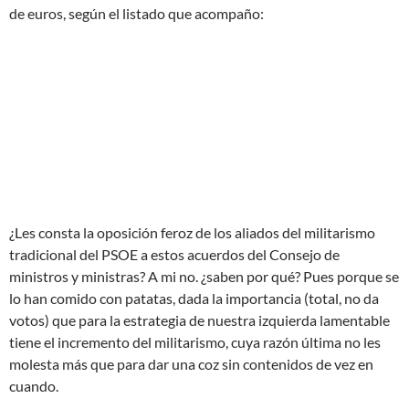
de euros, según el listado que acompaño:
¿Les consta la oposición feroz de los aliados del militarismo
tradicional del PSOE a estos acuerdos del Consejo de
ministros y ministras? A mi no. ¿saben por qué? Pues porque se
lo han comido con patatas, dada la importancia (total, no da
votos) que para la estrategia de nuestra izquierda lamentable
tiene el incremento del militarismo, cuya razón última no les
molesta más que para dar una coz sin contenidos de vez en
cuando.