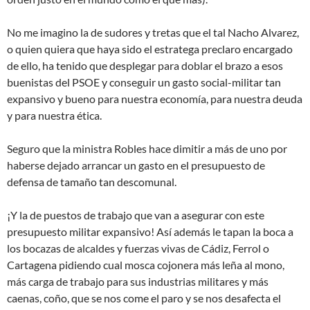
No me imagino la de sudores y tretas que el tal Nacho Alvarez,
o quien quiera que haya sido el estratega preclaro encargado
de ello, ha tenido que desplegar para doblar el brazo a esos
buenistas del PSOE y conseguir un gasto social-militar tan
expansivo y bueno para nuestra economía, para nuestra deuda
y para nuestra ética.
Seguro que la ministra Robles hace dimitir a más de uno por
haberse dejado arrancar un gasto en el presupuesto de
defensa de tamaño tan descomunal.
¡Y la de puestos de trabajo que van a asegurar con este
presupuesto militar expansivo! Así además le tapan la boca a
los bocazas de alcaldes y fuerzas vivas de Cádiz, Ferrol o
Cartagena pidiendo cual mosca cojonera más leña al mono,
más carga de trabajo para sus industrias militares y más
caenas, coño, que se nos come el paro y se nos desafecta el