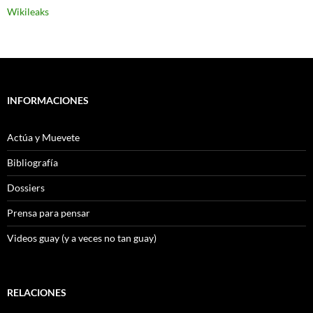
Wikileaks
INFORMACIONES
Actúa y Muevete
Bibliografía
Dossiers
Prensa para pensar
Videos guay (y a veces no tan guay)
RELACIONES