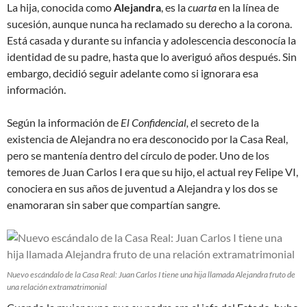
La hija, conocida como
Alejandra
, es la
cuarta
en la línea de
sucesión, aunque nunca ha reclamado su derecho a la corona.
Está casada y durante su infancia y adolescencia desconocía la
identidad de su padre, hasta que lo averiguó años después. Sin
embargo, decidió seguir adelante como si ignorara esa
información.
Según la información de
El Confidencial, e
l secreto de la
existencia de Alejandra no era desconocido por la Casa Real,
pero se mantenía dentro del círculo de poder. Uno de los
temores de Juan Carlos I era que su hijo, el actual rey Felipe VI,
conociera en sus años de juventud a Alejandra y los dos se
enamoraran sin saber que compartían sangre.
Nuevo escándalo de la Casa Real: Juan Carlos I tiene una hija llamada Alejandra fruto de
una relación extramatrimonial