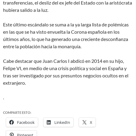
transferencias, el desliz del ex jefe del Estado con la aristócrata
hubiera salido a la luz.
Este último escándalo se suma a la ya larga lista de polémicas
en las que se ha visto envuelta la Corona española en los
últimos años, lo que ha generado una creciente desconfianza
entre la población hacia la monarquía.
Cabe destacar que Juan Carlos I abdicó en 2014 en su hijo,
Felipe VI, en medio de una crisis política y social en España y
tras ser investigado por sus presuntos negocios ocultos en el
extranjero.
.
COMPARTE ESTO:
Facebook
LinkedIn
X
Pinterest