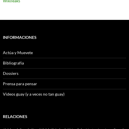
Wikileaks
INFORMACIONES
Actúa y Muevete
Bibliografía
Dossiers
Prensa para pensar
Videos guay (y a veces no tan guay)
RELACIONES