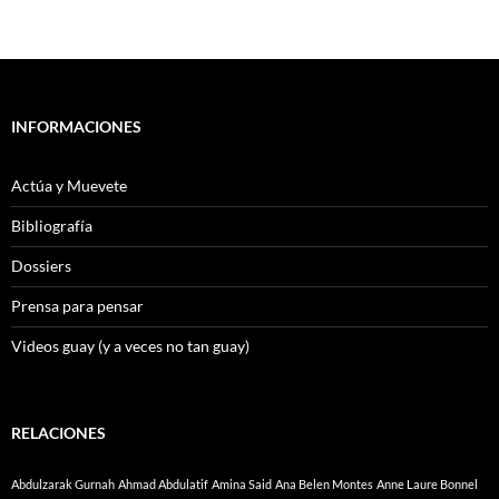
INFORMACIONES
Actúa y Muevete
Bibliografía
Dossiers
Prensa para pensar
Videos guay (y a veces no tan guay)
RELACIONES
Abdulzarak Gurnah
Ahmad Abdulatif
Amina Said
Ana Belen Montes
Anne Laure Bonnel