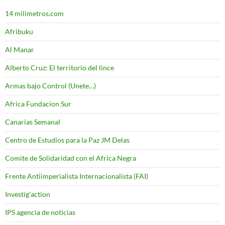
14 milimetros.com
Afribuku
Al Manar
Alberto Cruz: El territorio del lince
Armas bajo Control (Unete…)
Africa Fundacion Sur
Canarias Semanal
Centro de Estudios para la Paz JM Delas
Comite de Solidaridad con el Africa Negra
Frente Antiimperialista Internacionalista (FAI)
Investig'action
IPS agencia de noticias