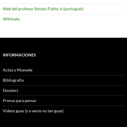
Web del profesor Renato Fialho Jr.(portugués)
Wikileaks
INFORMACIONES
Actúa y Muevete
Bibliografía
Dossiers
Prensa para pensar
Videos guay (y a veces no tan guay)